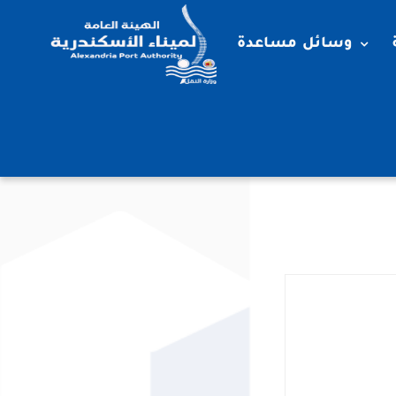
وسائل مساعدة