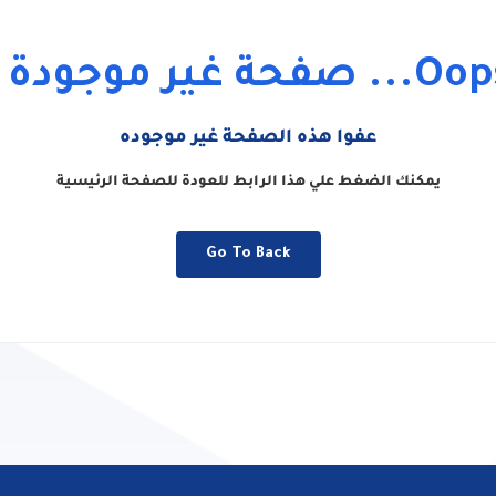
.. صفحة غير موجودة !
عفوا هذه الصفحة غير موجوده
يمكنك الضغط علي هذا الرابط للعودة للصفحة الرئيسية
Go To Back