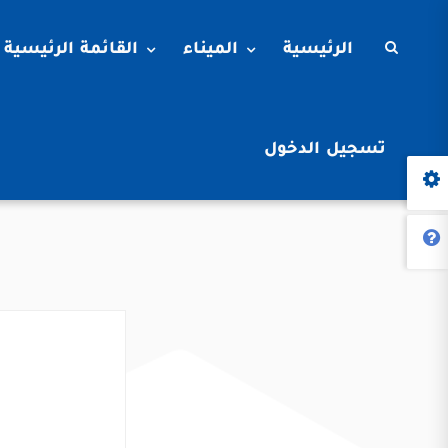
الرئيسية
الميناء
القائمة الرئيسية
تسجيل الدخول