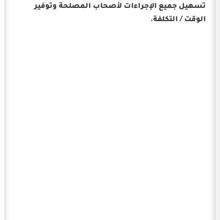
تسهيل جميع الإجراءات لأصحاب المصلحة وتوفير
الوقت / التكلفة.