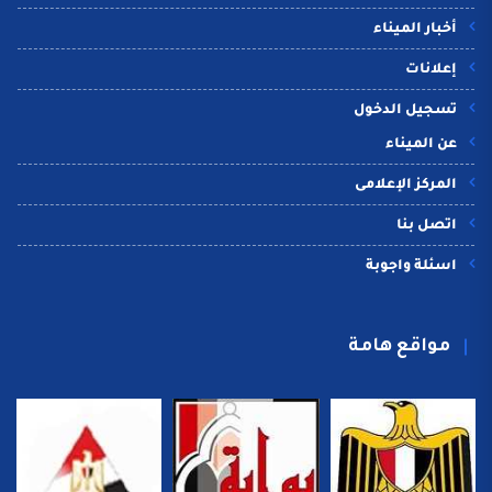
أخبار الميناء
إعلانات
تسجيل الدخول
عن الميناء
المركز الإعلامى
اتصل بنا
اسئلة واجوبة
مواقع هامة