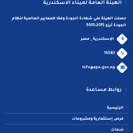
الهيئة العامة لميناء الاسكندرية
حصلت الهيئة علي شهادة الجودة وفقا للمعايير العالمية لنظام
الجودة أيزو 9001:2015
الإسكندرية _ مصر
16583
info@apa.gov.eg
روابط مساعدة
الرئيسية
فرص إستثمارية ومشروعات
خدمات