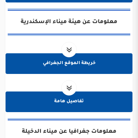
معلومات عن هيئة ميناء الإسكندرية
خريطة الموقع الجغرافي
تفاصيل هامة
معلومات جغرافيا عن ميناء الدخيلة