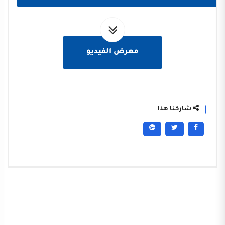
معرض الفيديو
شاركنا هذا