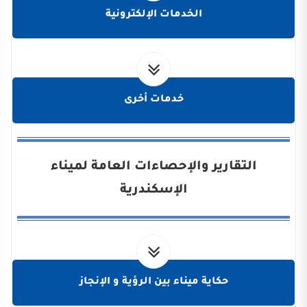
الخدمات الإلكترونية
خدمات أخرى
التقارير والإحصاءات العامة لميناء
الإسكندرية
حكاية ميناء بين الرؤية و الإنجاز