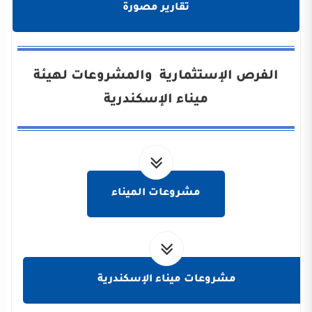
تقارير مصورة
الفرص الإستثمارية والمشروعات لهيئة
ميناء الإسكندرية
مشروعات الميناء
مشروعات ميناء الإسكندرية