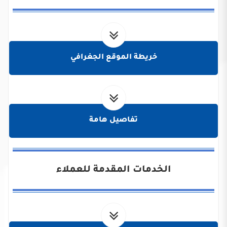
خريطة الموقع الجغرافي
تفاصيل هامة
الخدمات المقدمة للعملاء