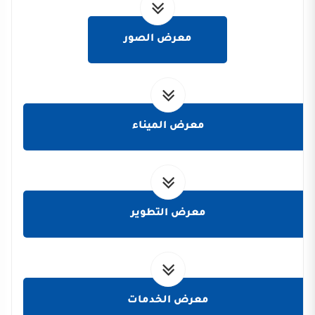
معرض الصور
معرض الميناء
معرض التطوير
معرض الخدمات