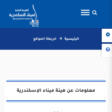
الرئيسية
خريطة الموقع
معلومات عن هيئة ميناء الإسكندرية