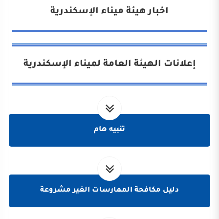
اخبار هيئة ميناء الإسكندرية
إعلانات الهيئة العامة لميناء الإسكندرية
تنبيه هام
دليل مكافحة الممارسات الغير مشروعة