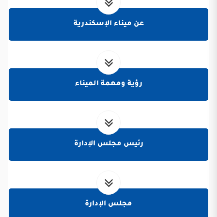
عن ميناء الإسكندرية
رؤية ومهمة الميناء
رئيس مجلس الإدارة
مجلس الإدارة