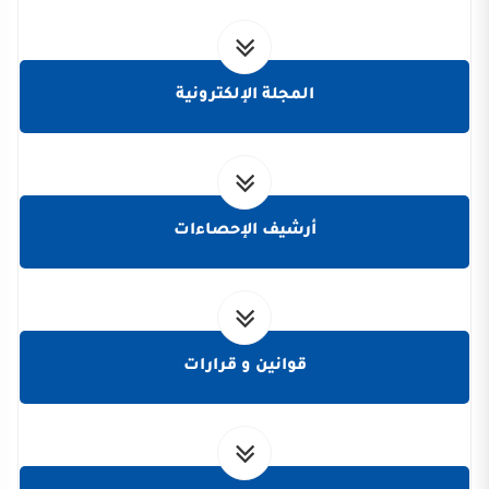
المجلة الإلكترونية
أرشيف الإحصاءات
قوانين و قرارات