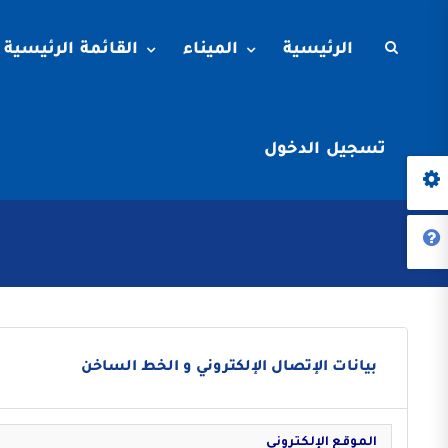
الرئيسية
الميناء
القائمة الرئيسية
تسجيل الدخول
بيانات الإتصال الإلكتروني و الخط الساخن
الموقع الإلكتروني