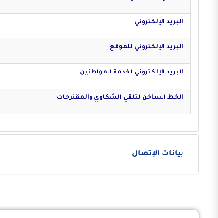
البريد الإلكتروني
البريد الإلكتروني للموقع
البريد الإلكتروني لخدمة المواطنين
الخط الساخن لتلقي الشكاوي والمقترحات
بيانات الإتصال