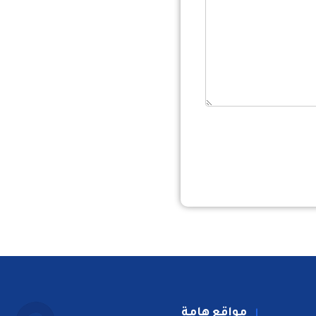
مواقع هامة