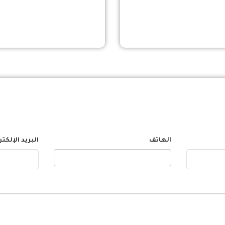
الهاتف
البريد الإلكت