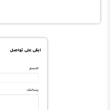
ابقى على تواصل
الاسم
رسالتك