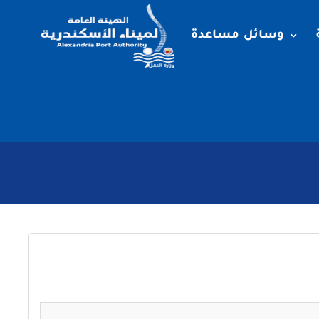
وسائل مساعدة