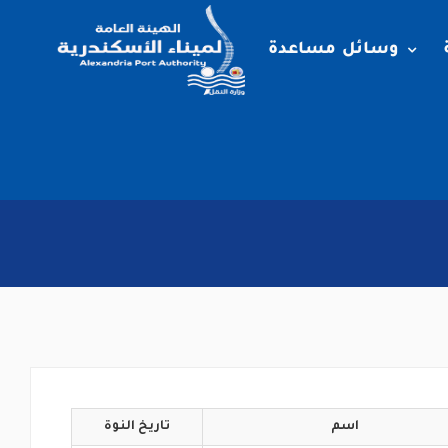
وسائل مساعدة
اسم
تاريخ
النوة