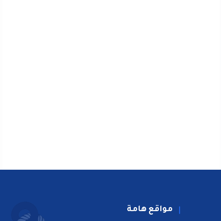
مواقع هامة