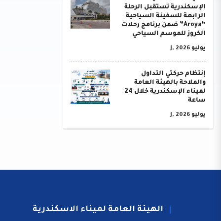
الإسكندرية تستقبل الرحلة
الرابعة للسفينة السياحية
“Aroya” ضمن برنامج رحلات
الكروز للموسم السياحي
يوليو J, 2026
إنتظام حركتي التداول
والملاحة بالهيئة العامة
لميناء الإسكندرية خلال 24
ساعة
يوليو J, 2026
الهيئة العامة لميناء الاسكندرية