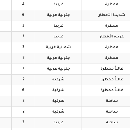
ممطرة
غربية
4
شديدة
الأمطار
جنوبية
غربية
6
ممطرة
غربية
3
غزيرة
الأمطار
غربية
7
ممطرة
شمالية
غربية
3
ممطرة
جنوبية
غربية
2
غالباً
ممطرة
جنوبية
غربية
7
غالباً
ممطرة
شرقية
2
غالباً
ممطرة
شرقية
6
ساخنة
شرقية
2
ساخنة
شرقية
2
ساخنة
غربية
3