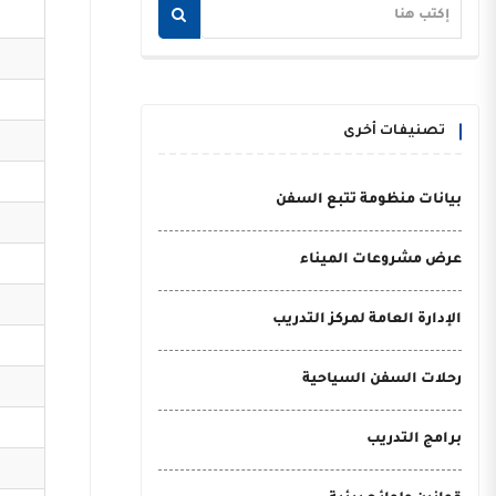
تصنيفات أخرى
بيانات منظومة تتبع السفن
عرض مشروعات الميناء
الإدارة العامة لمركز التدريب
رحلات السفن السياحية
برامج التدريب