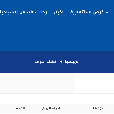
فرص إستثمارية
أخبار
رحلات السفن السياحية
الرئيسية
كشف النوات
نوعها
اتجاه
الرياح
المدة