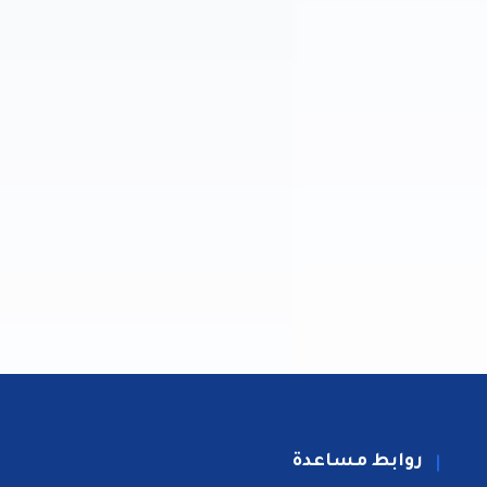
روابط مساعدة