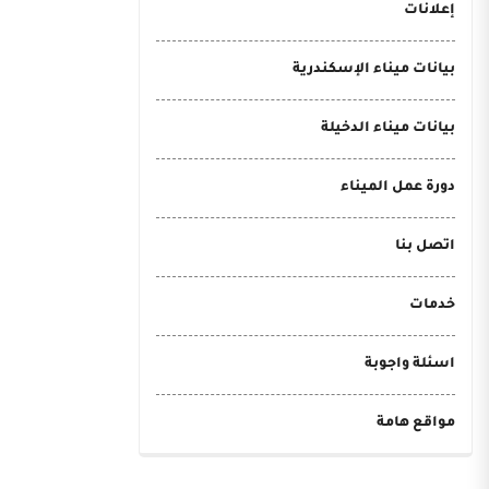
إعلانات
بيانات ميناء الإسكندرية
بيانات ميناء الدخيلة
دورة عمل الميناء
اتصل بنا
خدمات
اسئلة واجوبة
مواقع هامة