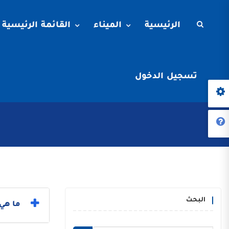
الرئيسية
الميناء
القائمة الرئيسية
تسجيل الدخول
البحث
ما هي 