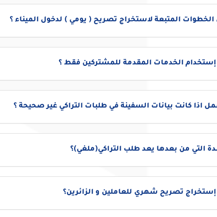
الخطوات المتبعة لاستخراج تصريح ( يومي ) لدخول الميناء ؟
 إستخدام الخدمات المقدمة للمشتركين فقط ؟
مل اذا كانت بيانات السفينة في طلبات التراكي غير صحيحة ؟
دة التي من بعدها يعد طلب التراكي(ملغي)؟
إستخراج تصريح شهري للعاملين و الزائرين؟