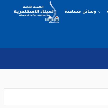
وسائل مساعدة