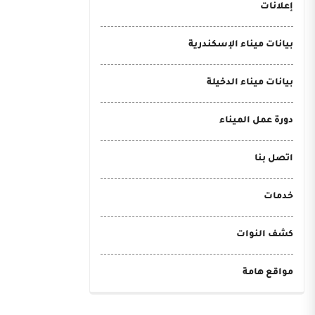
إعلانات
بيانات ميناء الإسكندرية
بيانات ميناء الدخيلة
دورة عمل الميناء
اتصل بنا
خدمات
كشف النوات
مواقع هامة