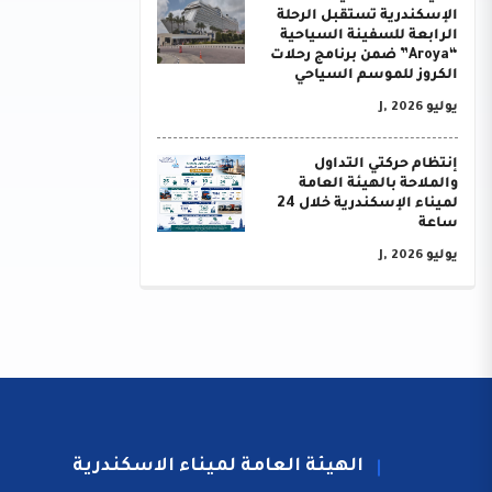
الإسكندرية تستقبل الرحلة
الرابعة للسفينة السياحية
“Aroya” ضمن برنامج رحلات
الكروز للموسم السياحي
يوليو J, 2026
إنتظام حركتي التداول
والملاحة بالهيئة العامة
لميناء الإسكندرية خلال 24
ساعة
يوليو J, 2026
الهيئة العامة لميناء الاسكندرية