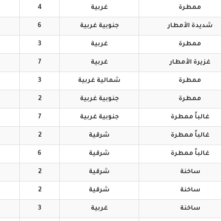
ممطرة
غربية
4
شديدة
الأمطار
جنوبية
غربية
6
ممطرة
غربية
3
غزيرة
الأمطار
غربية
7
ممطرة
شمالية
غربية
3
ممطرة
جنوبية
غربية
2
غالباً
ممطرة
جنوبية
غربية
7
غالباً
ممطرة
شرقية
2
غالباً
ممطرة
شرقية
6
ساخنة
شرقية
2
ساخنة
شرقية
2
ساخنة
غربية
3