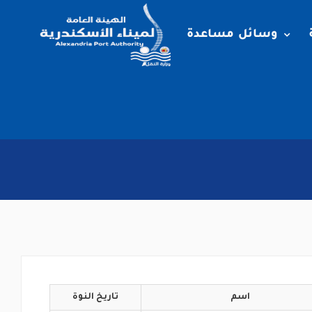
وسائل مساعدة
اسم
تاريخ
النوة