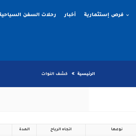
فرص إستثمارية
أخبار
رحلات السفن السياحية
الرئيسية
كشف النوات
نوعها
اتجاه
الرياح
المدة