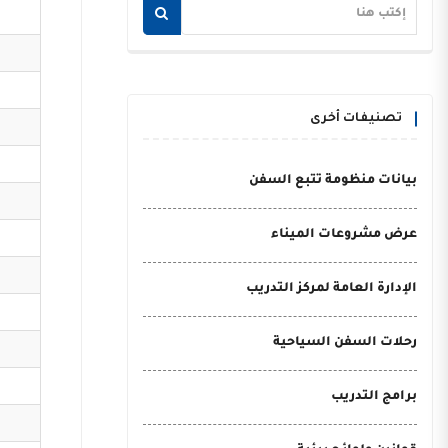
تصنيفات أخرى
بيانات منظومة تتبع السفن
عرض مشروعات الميناء
الإدارة العامة لمركز التدريب
رحلات السفن السياحية
برامج التدريب