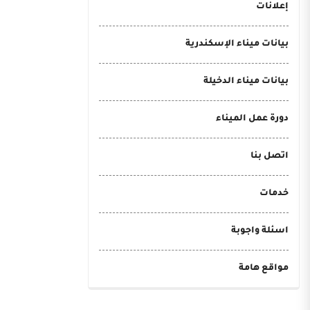
إعلانات
بيانات ميناء الإسكندرية
بيانات ميناء الدخيلة
دورة عمل الميناء
اتصل بنا
خدمات
اسئلة واجوبة
مواقع هامة