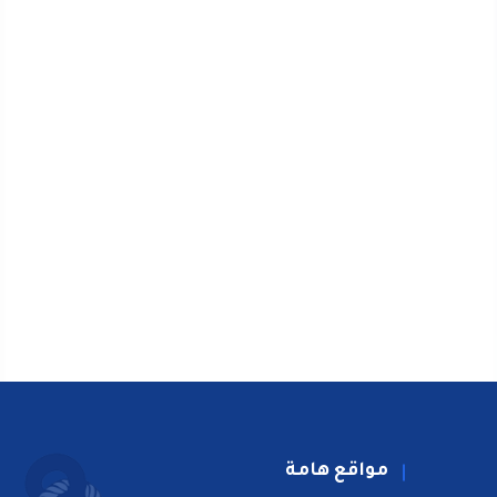
مواقع هامة