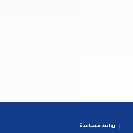
روابط مساعدة