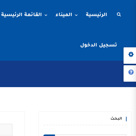
الرئيسية
الميناء
القائمة الرئيسية
تسجيل الدخول
البحث