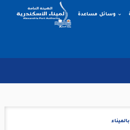
وسائل مساعدة
الميناء