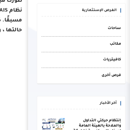
الفرص الإستثمارية
ساحات
حالتها ، 
مكاتب
كافيتريات
فرص أخرى
أخر الأخبار
إنتظام حركتي التداول
والملاحة بالهيئة العامة