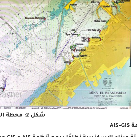
شكل 2: محطة الـ AIS