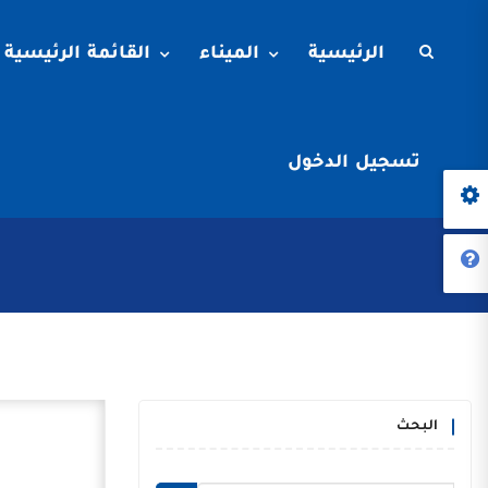
الرئيسية
الميناء
القائمة الرئيسية
تسجيل الدخول
البحث