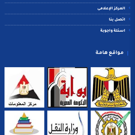
المركز الإعلامى
اتصل بنا
اسئلة واجوبة
مواقع هامة