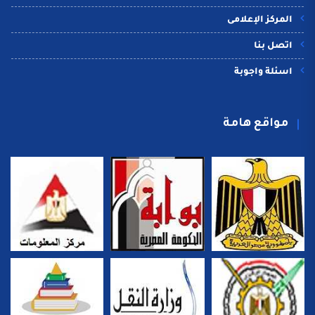
المركز الإعلامى
اتصل بنا
اسئلة واجوبة
مواقع هامة