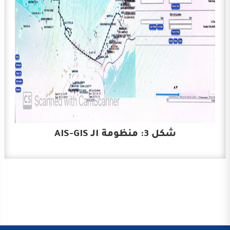
شكل 3: منظومة الـ AIS-GIS