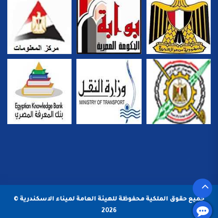
جميع حقوق الملكية محفوظة للهيئة العامة لميناء الاسكندرية ©
2026