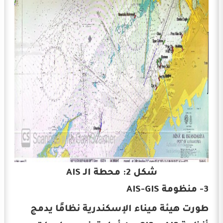
شكل 2: محطة الـ AIS
3- منظومة AIS-GIS
طورت هيئة ميناء الإسكندرية نظامًا يدمج