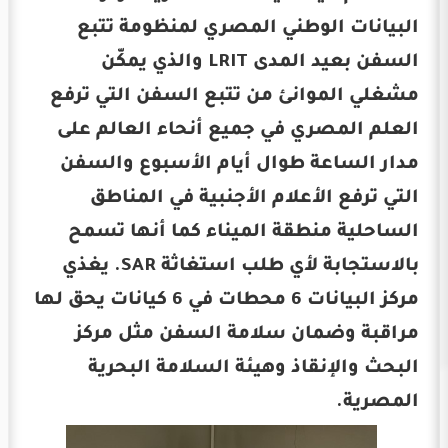
البيانات الوطني المصري لمنظومة تتبع
السفن بعيد المدى LRIT والذي يمكّن
مشغلي الموانئ من تتبع السفن التي ترفع
العلم المصري في جميع أنحاء العالم على
مدار الساعة طوال أيام الأسبوع والسفن
التي ترفع الأعلام الأجنبية في المناطق
الساحلية منطقة الميناء كما أنها تسمح
بالاستجابة لأي طلب استغاثة SAR. يغذي
مركز البيانات 6 محطات في 6 كيانات يحق لها
مراقبة وضمان سلامة السفن مثل مركز
البحث والإنقاذ وهيئة السلامة البحرية
المصرية.