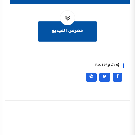
معرض الفيديو
شاركنا هذا