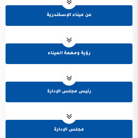
عن ميناء الإسكندرية
رؤية ومهمة الميناء
رئيس مجلس الإدارة
مجلس الإدارة