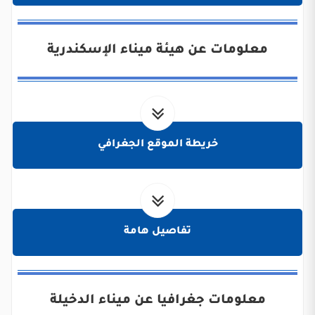
معلومات عن هيئة ميناء الإسكندرية
خريطة الموقع الجغرافي
تفاصيل هامة
معلومات جغرافيا عن ميناء الدخيلة