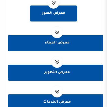
معرض الصور
معرض الميناء
معرض التطوير
معرض الخدمات