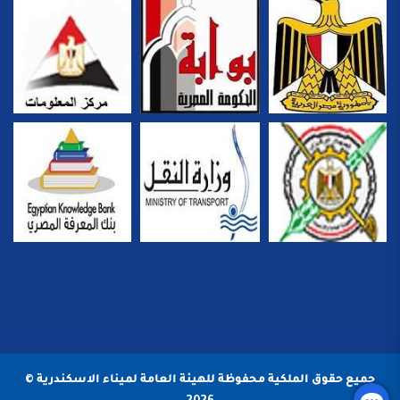
جميع حقوق الملكية محفوظة للهيئة العامة لميناء الاسكندرية ©