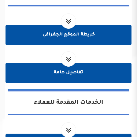
خريطة الموقع الجغرافي
تفاصيل هامة
الخدمات المقدمة للعملاء