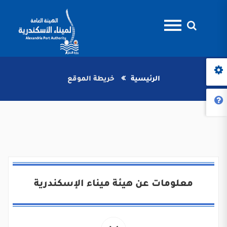
الرئيسية
خريطة الموقع
معلومات عن هيئة ميناء الإسكندرية