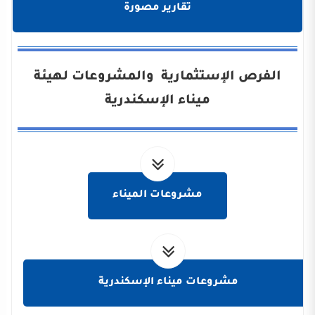
تقارير مصورة
الفرص الإستثمارية والمشروعات لهيئة
ميناء الإسكندرية
مشروعات الميناء
مشروعات ميناء الإسكندرية