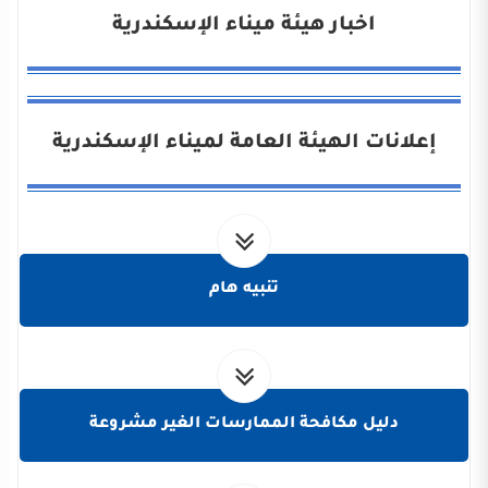
اخبار هيئة ميناء الإسكندرية
إعلانات الهيئة العامة لميناء الإسكندرية
تنبيه هام
دليل مكافحة الممارسات الغير مشروعة