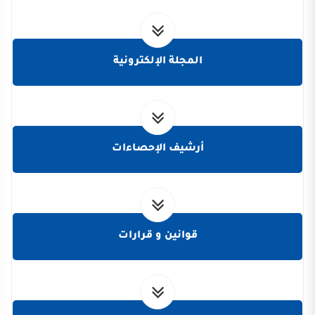
المجلة الإلكترونية
أرشيف الإحصاءات
قوانين و قرارات