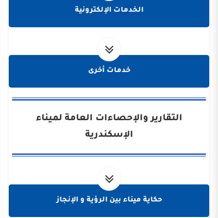
الخدمات الإلكترونية
خدمات أخرى
التقارير والإحصاءات العامة لميناء
الإسكندرية
حكاية ميناء بين الرؤية و الإنجاز