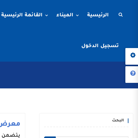
الرئيسية
الميناء
القائمة الرئيسية
تسجيل الدخول
البحث
معرض 
يتضمن م