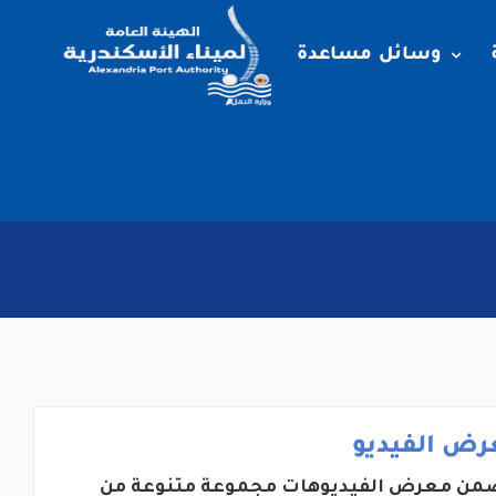
وسائل مساعدة
رض الفيديو
من معرض الفيديوهات مجموعة متنوعة من