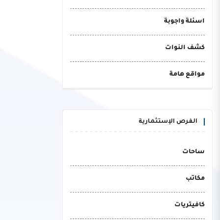
اسئلة واجوبة
كشف النوات
مواقع هامة
الفرص الإستثمارية
ساحات
مكاتب
كافيتريات