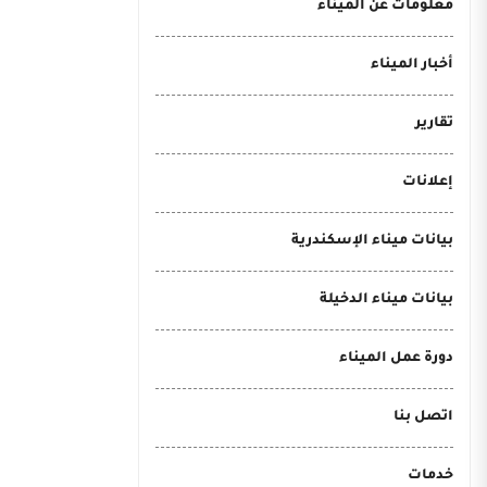
معلومات عن الميناء
أخبار الميناء
تقارير
إعلانات
بيانات ميناء الإسكندرية
بيانات ميناء الدخيلة
دورة عمل الميناء
اتصل بنا
خدمات