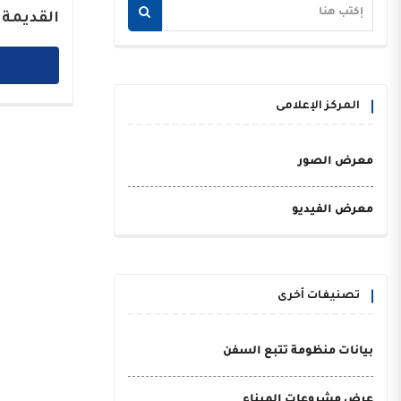
القديمة 
المركز الإعلامى
معرض الصور
معرض الفيديو
تصنيفات أخرى
بيانات منظومة تتبع السفن
عرض مشروعات الميناء