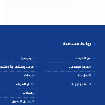
روابط مساعدة
عن الميناء
الرئيسية
المركز الإعلامى
فرص إستثمارية ومشرو
اتصل بنا
خدمات
اسئلة واجوبة
أخبار الميناء
إعلانات
تسجيل الدخول