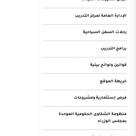
الإدارة العامة لمركز التدريب
رحلات السفن السياحية
برامج التدريب
قوانين ولوائح بيئية
خريطة الموقع
فرص إستثمارية ومشروعات
منظومة الشكاوى الحكومية الموحدة
بمجلس الوزراء