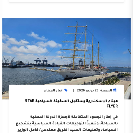
الجمعة, 26 يونيو 2026
أخبار الميناء
ميناء الإسكندرية يستقبل السفينة السياحية STAR
FLYER
في إطار الجهود المتكاملة لأجهزة الدولة المعنية
بالسياحة، وتنفيذًا لتوجيهات القيادة السياسية بتشجيع
السياحة، وتعليمات السيد الفريق مهندس/ كامل الوزير