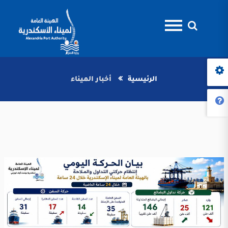
الرئيسية
أخبار الميناء