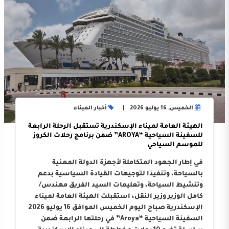
الخميس, 16 يوليو 2026
أخبار الميناء
الهيئة العامة لميناء الإسكندرية تستقبل الرحلة الرابعة
للسفينة السياحية “AROYA” ضمن برنامج رحلات الكروز
للموسم السياحي
في إطار الجهود المتكاملة لأجهزة الدولة المعنية
بالسياحة، وتنفيذا لتوجيهات القيادة السياسية بدعم
وتنشيط السياحة، وتعليمات السيد الفريق مهندس/
كامل الوزير وزير النقل، استقبلت الهيئة العامة لميناء
الإسكندرية صباح اليوم الخميس الموافق 16 يوليو 2026
السفينة السياحية “Aroya” في رحلتها الرابعة ضمن