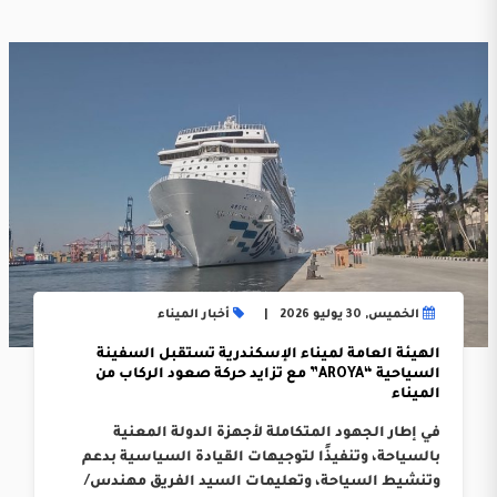
الخميس, 30 يوليو 2026
أخبار الميناء
الهيئة العامة لميناء الإسكندرية تستقبل السفينة
السياحية “AROYA” مع تزايد حركة صعود الركاب من
الميناء
في إطار الجهود المتكاملة لأجهزة الدولة المعنية
بالسياحة، وتنفيذًا لتوجيهات القيادة السياسية بدعم
وتنشيط السياحة، وتعليمات السيد الفريق مهندس/