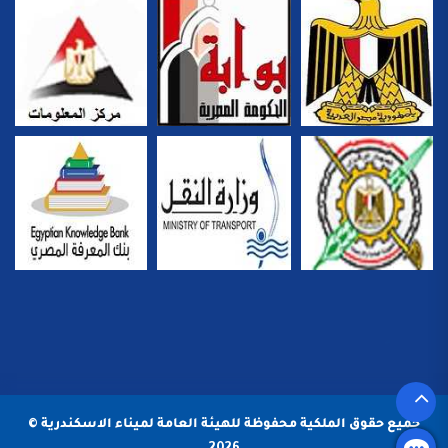
جميع حقوق الملكية محفوظة للهيئة العامة لميناء الاسكندرية ©