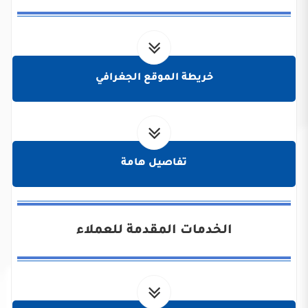
خريطة الموقع الجغرافي
تفاصيل هامة
الخدمات المقدمة للعملاء