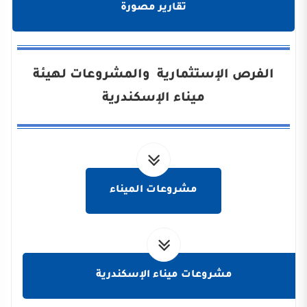
تقارير مصورة
الفرص الإستثمارية والمشروعات لهيئة
ميناء الإسكندرية
مشروعات الميناء
مشروعات ميناء الإسكندرية