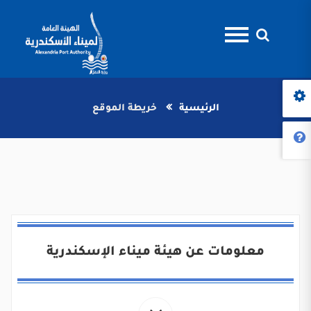
الرئيسية
خريطة الموقع
معلومات عن هيئة ميناء الإسكندرية