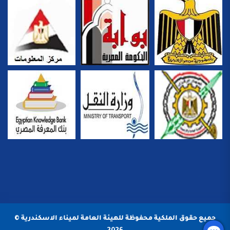
جميع حقوق الملكية محفوظة للهيئة العامة لميناء الاسكندرية ©