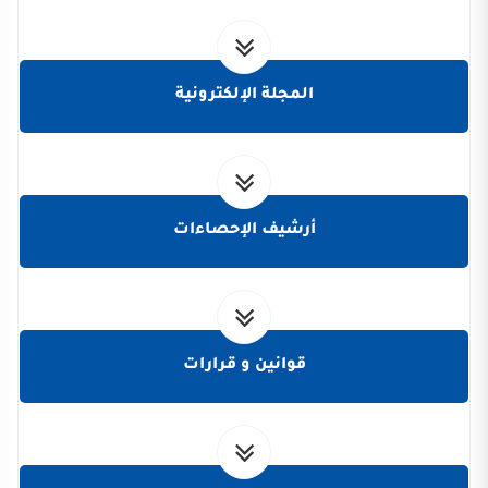
المجلة الإلكترونية
أرشيف الإحصاءات
قوانين و قرارات