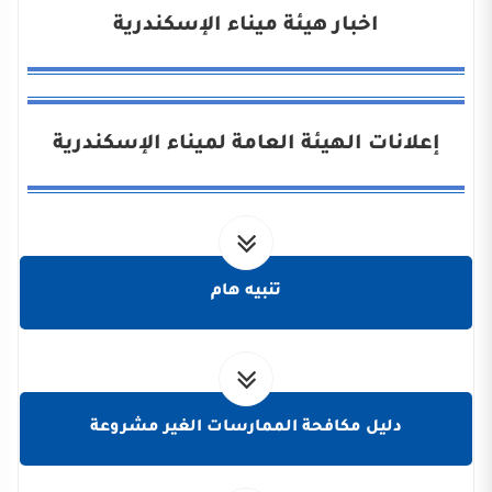
اخبار هيئة ميناء الإسكندرية
إعلانات الهيئة العامة لميناء الإسكندرية
تنبيه هام
دليل مكافحة الممارسات الغير مشروعة