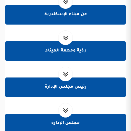
عن ميناء الإسكندرية
رؤية ومهمة الميناء
رئيس مجلس الإدارة
مجلس الإدارة