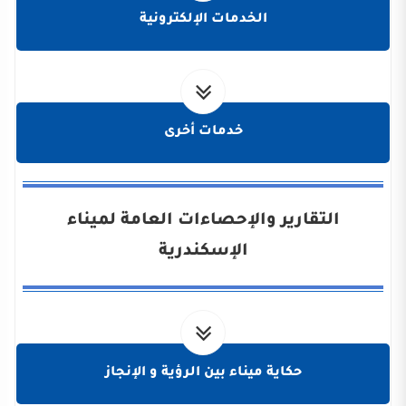
الخدمات الإلكترونية
خدمات أخرى
التقارير والإحصاءات العامة لميناء
الإسكندرية
حكاية ميناء بين الرؤية و الإنجاز