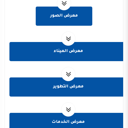
معرض الصور
معرض الميناء
معرض التطوير
معرض الخدمات