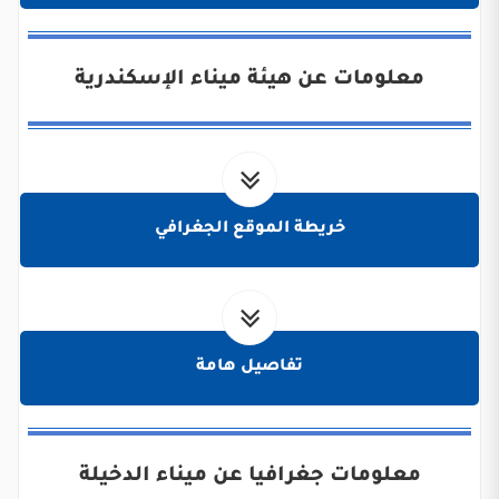
معلومات عن هيئة ميناء الإسكندرية
خريطة الموقع الجغرافي
تفاصيل هامة
معلومات جغرافيا عن ميناء الدخيلة