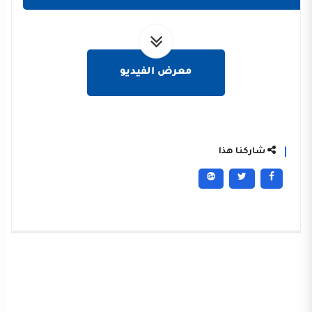
معرض الفيديو
شاركنا هذا