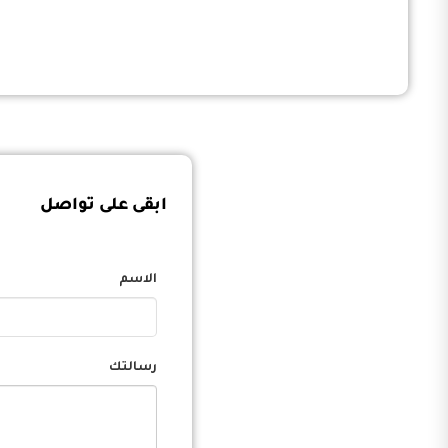
ابقى على تواصل
الاسم
رسالتك