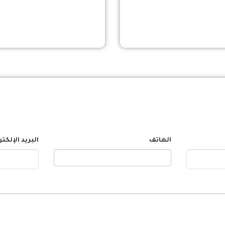
الهاتف
البريد الإلكت