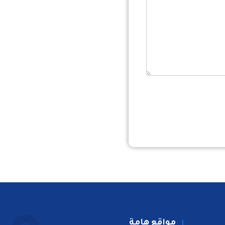
مواقع هامة