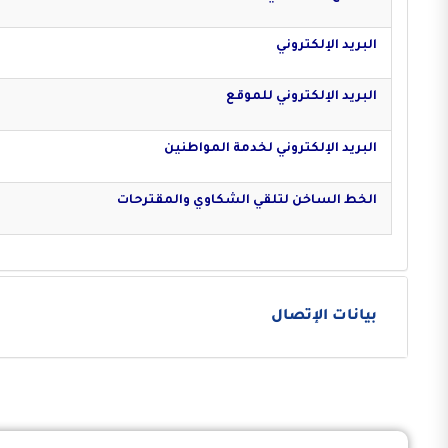
البريد الإلكتروني
البريد الإلكتروني للموقع
البريد الإلكتروني لخدمة المواطنين
الخط الساخن لتلقي الشكاوي والمقترحات
بيانات الإتصال