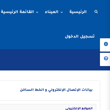
الرئيسية
الميناء
القائمة الرئيسية
تسجيل الدخول
بيانات الإتصال الإلكتروني و الخط الساخن
الموقع الإلكتروني