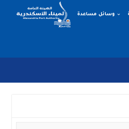
وسائل مساعدة