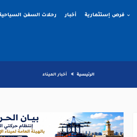
فرص إستثمارية
أخبار
رحلات السفن السياحية
الرئيسية
أخبار الميناء