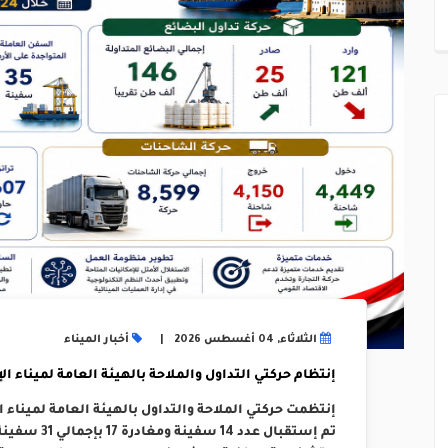
الثلاثاء, 04 أغسطس 2026
أخبار الميناء
إنتظام حركتي التداول والملاحة بالهيئة العامة لميناء الإسكند
تم إستقبال عد