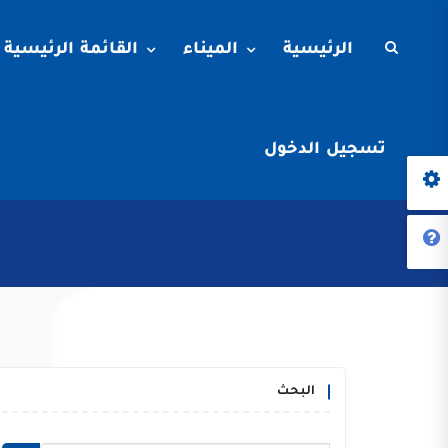
الرئيسية
الميناء
القائمة الرئيسية
تسجيل الدخول
البحث