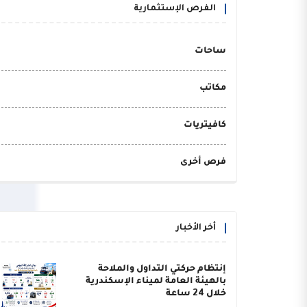
الفرص الإستثمارية
ساحات
مكاتب
كافيتريات
فرص أخرى
أخر الأخبار
إنتظام حركتي التداول والملاحة
بالهيئة العامة لميناء الإسكندرية
خلال 24 ساعة