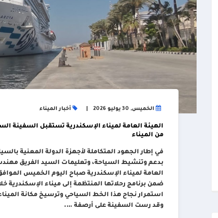
الخميس, 30 يوليو 2026
أخبار الميناء
من الميناء
في إطار الجهود المتكاملة لأجهزة الدولة المعنية بالسيا
بدعم وتنشيط السياحة، وتعليمات السيد الفريق مهندس/ 
ضمن برنامج رحلاتها المنتظمة إلى ميناء الإسكندرية خ
استمرار نجاح هذا الخط السياحي وترسيخ مكانة الميناء
وقد رست السفينة على أرصفة ….