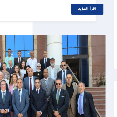
اقرأ المزيد