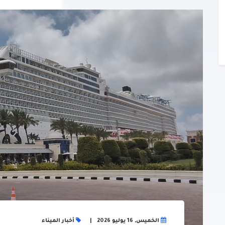
الخميس, 16 يوليو 2026
أخبار الميناء