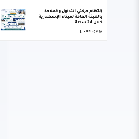
إنتظام حركتي التداول والملاحة
بالهيئة العامة لميناء الإسكندرية
خلال 24 ساعة
يوليو J, 2026