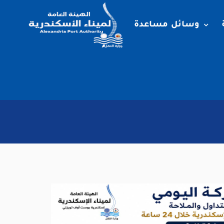
وسائل مساعدة