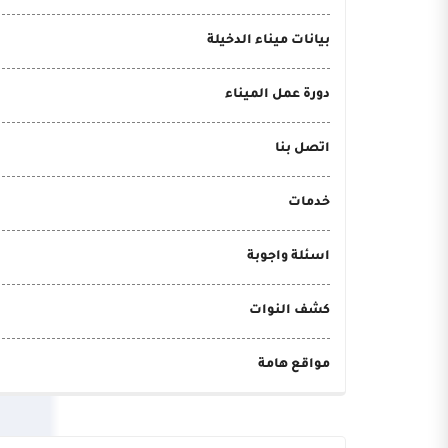
بيانات ميناء الدخيلة
دورة عمل الميناء
اتصل بنا
خدمات
اسئلة واجوبة
كشف النوات
مواقع هامة