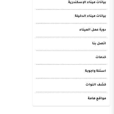
بيانات ميناء الإسكندرية
بيانات ميناء الدخيلة
دورة عمل الميناء
اتصل بنا
خدمات
اسئلة واجوبة
كشف النوات
مواقع هامة