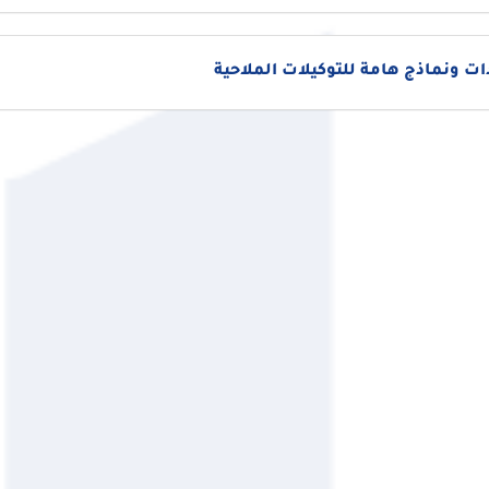
 ونماذج هامة للتوكيلات الملاحية