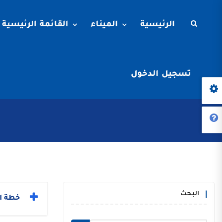
الرئيسية
الميناء
القائمة الرئيسية
تسجيل الدخول
البحث
خطة ال