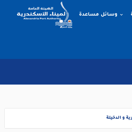
وسائل مساعدة
ة و الدخيلة