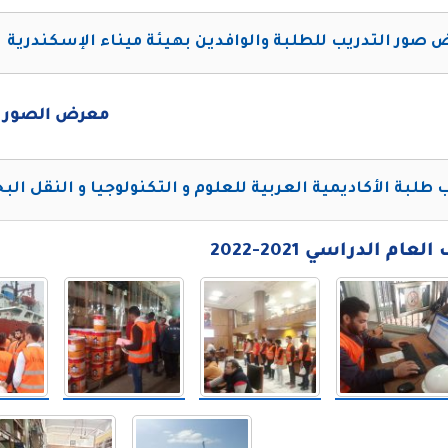
صور التدريب للطلبة والوافدين بهيئة ميناء الإسكندرية
معرض الصور
 طلبة الأكاديمية العربية للعلوم و التكنولوجيا و النقل الب
ام الدراسي 2021-2022