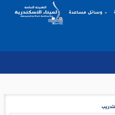
وسائل مساعدة
لتدريب