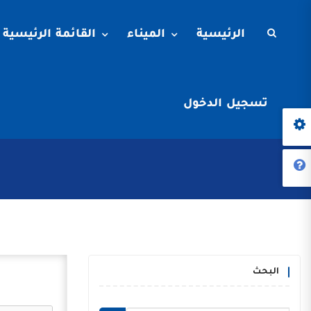
الرئيسية
الميناء
القائمة الرئيسية
تسجيل الدخول
البحث