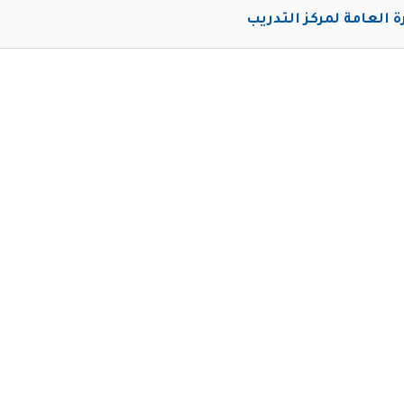
رة العامة لمركز التدريب