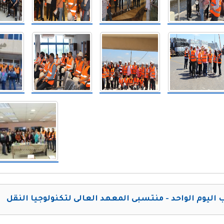
 اليوم الواحد - منتسبى المعهد العالى لتكنولوجيا النقل