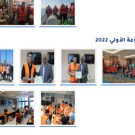
الأولي 2022