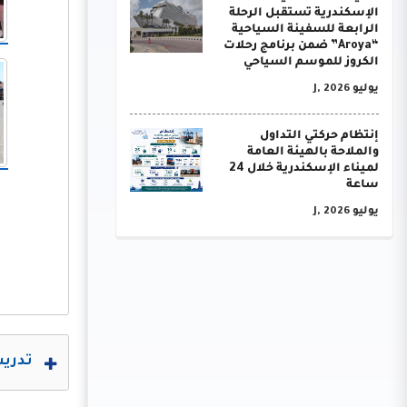
الإسكندرية تستقبل الرحلة
الرابعة للسفينة السياحية
“Aroya” ضمن برنامج رحلات
الكروز للموسم السياحي
يوليو J, 2026
إنتظام حركتي التداول
والملاحة بالهيئة العامة
لميناء الإسكندرية خلال 24
ساعة
يوليو J, 2026
تدريب