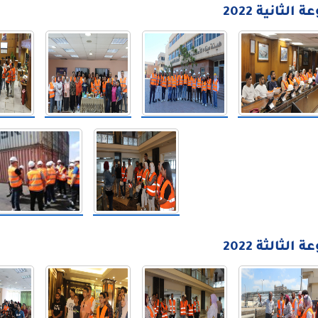
الثانية 2022
الثالثة 2022