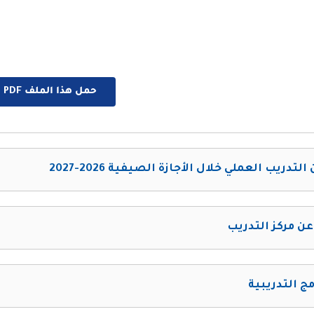
حمل هذا الملف PDF الان
التدريب العملي خلال الأجازة الصيفية 2026-2027
عن مركز التدريب
مج التدريبية