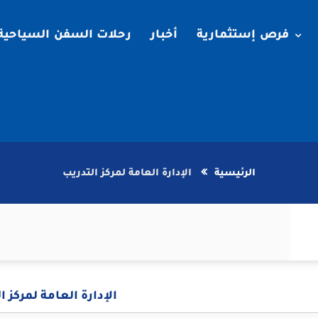
فرص إستثمارية
أخبار
رحلات السفن السياحية
الرئيسية
الإدارة العامة لمركز التدريب
الإدارة العامة لمركز ا