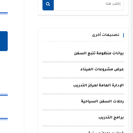
تصنيفات أخرى
بيانات منظومة تتبع السفن
عرض مشروعات الميناء
الإدارة العامة لمركز التدريب
رحلات السفن السياحية
برامج التدريب