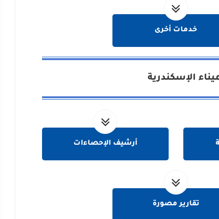
خدمات أخرى
يناء الإسكندرية
ة
أرشيف الإحصاءات
تقارير مصورة