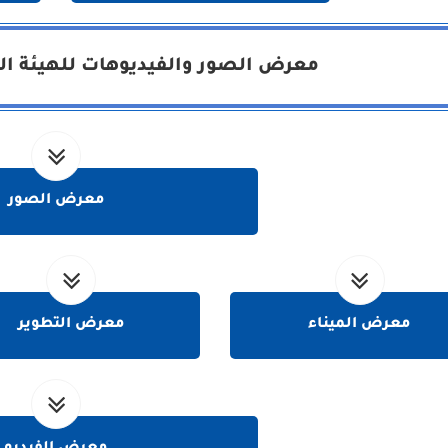
معرض الصور والفيديوهات للهيئة الع
معرض الصور
معرض الميناء
معرض التطوير