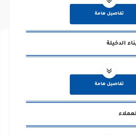
تفاصيل هامة
اء الدخيلة
تفاصيل هامة
عملاء