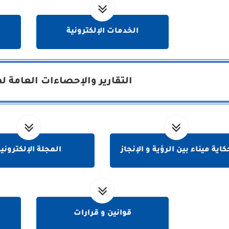
الخدمات الإلكترونية
التقارير والإحصاءات العامة لم
كاية ميناء بين الرؤية و الإنجاز
المجلة الإلكتروني
قوانين و قرارات