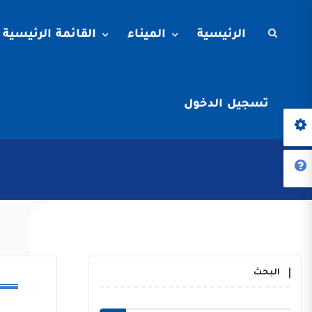
الرئيسية
الميناء
القائمة الرئيسية
تسجيل الدخول
البحث