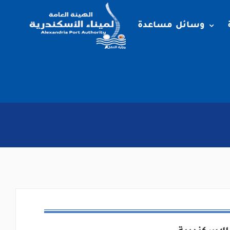
وسائل مساعدة