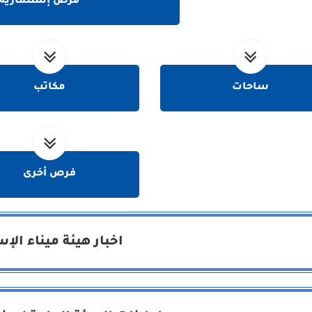
فرص إستثمارية
ساحات
مكاتب
فرص أخرى
اخبار هيئة ميناء الإ