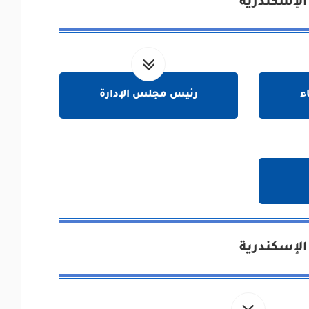
الإسكندرية
ء
رئيس مجلس الإدارة
الإسكندرية