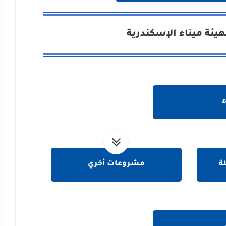
ئة ميناء الإسكندرية
ة
مشروعات أخري