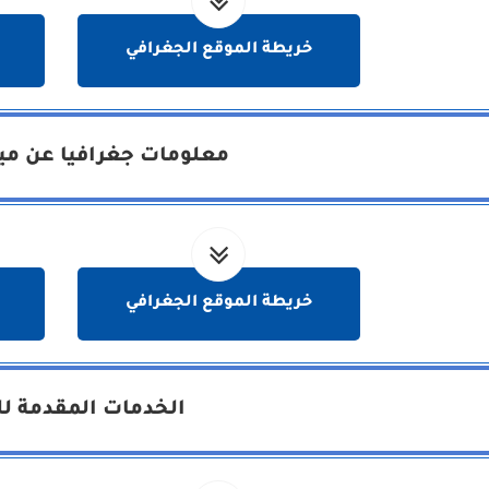
خريطة الموقع الجغرافي
معلومات جغرافيا عن مين
خريطة الموقع الجغرافي
الخدمات المقدمة لل