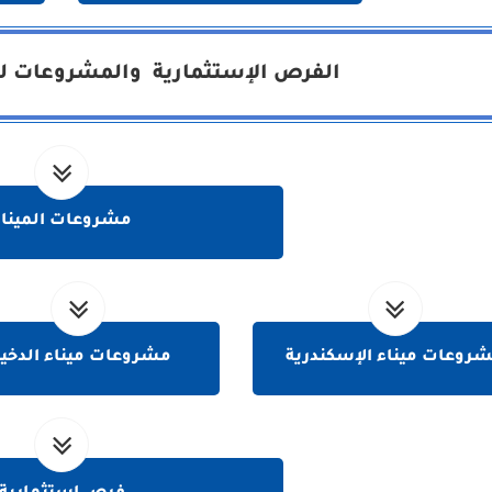
الفرص الإستثمارية والمشروعات لهي
مشروعات الميناء
روعات ميناء الإسكندرية
مشروعات ميناء الدخيل