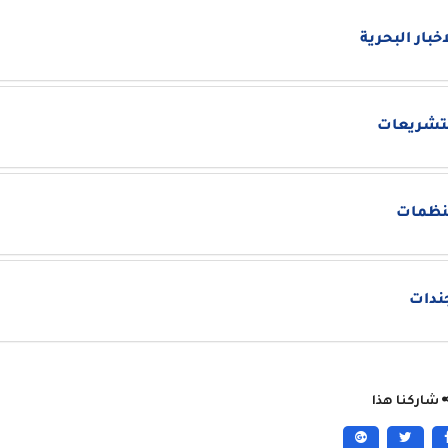
اخبار البحرية
تشريعات
نظمات
ندات
شاركنا هذا