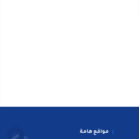
مواقع هامة