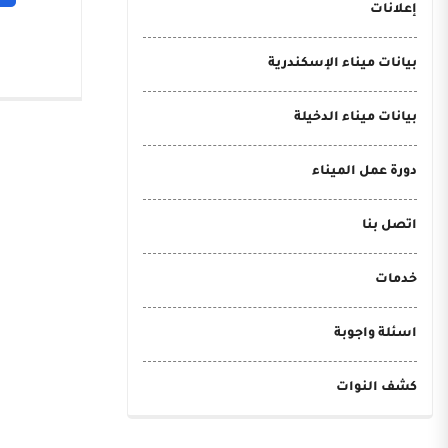
إعلانات
بيانات ميناء الإسكندرية
بيانات ميناء الدخيلة
دورة عمل الميناء
اتصل بنا
خدمات
اسئلة واجوبة
كشف النوات