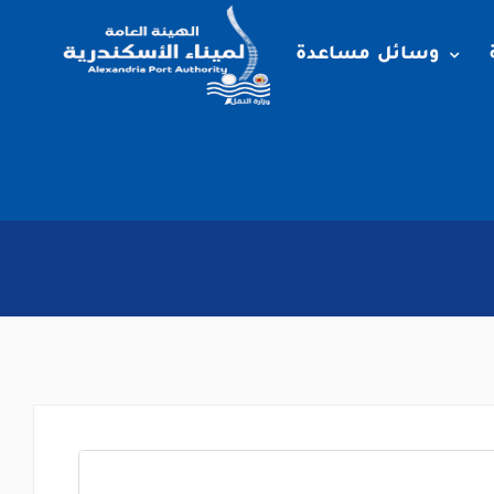
وسائل مساعدة