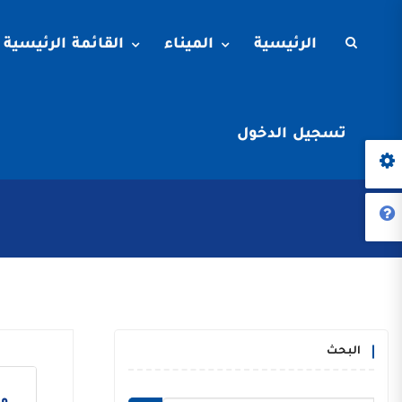
الرئيسية
الميناء
القائمة الرئيسية
تسجيل الدخول
البحث