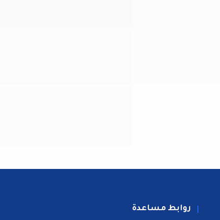
روابط مساعدة