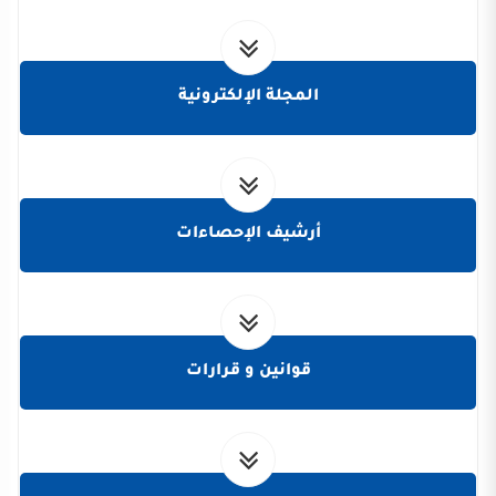
المجلة الإلكترونية
أرشيف الإحصاءات
قوانين و قرارات