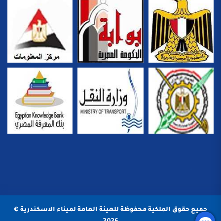
جميع حقوق الملكية محفوظة للهيئة العامة لميناء الاسكندرية ©