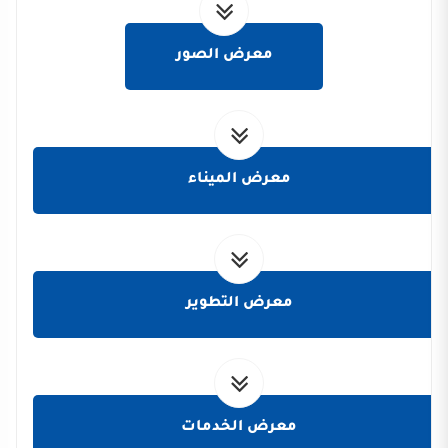
معرض الصور
معرض الميناء
معرض التطوير
معرض الخدمات