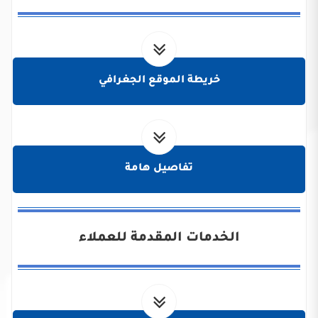
خريطة الموقع الجغرافي
تفاصيل هامة
الخدمات المقدمة للعملاء