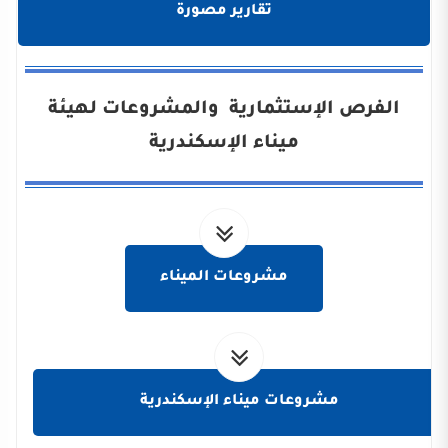
تقارير مصورة
الفرص الإستثمارية والمشروعات لهيئة
ميناء الإسكندرية
مشروعات الميناء
مشروعات ميناء الإسكندرية