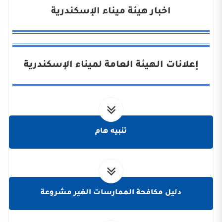
اخبار هيئة ميناء الإسكندرية
إعلانات الهيئة العامة لميناء الإسكندرية
تنبيه هام
دليل مكافحة الممارسات الغير مشروعة