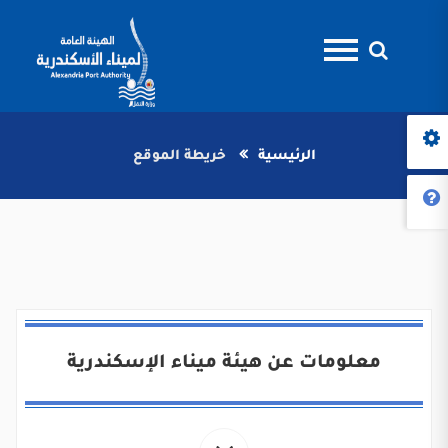
الرئيسية
خريطة الموقع
معلومات عن هيئة ميناء الإسكندرية