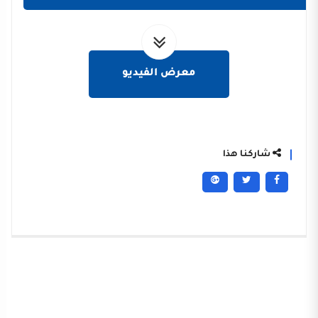
معرض الفيديو
شاركنا هذا