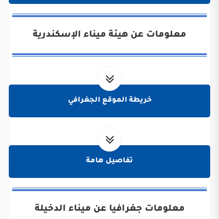
معلومات عن هيئة ميناء الإسكندرية
خريطة الموقع الجغرافي
تفاصيل هامة
معلومات جغرافيا عن ميناء الدخيلة