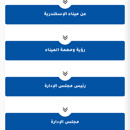
عن ميناء الإسكندرية
رؤية ومهمة الميناء
رئيس مجلس الإدارة
مجلس الإدارة