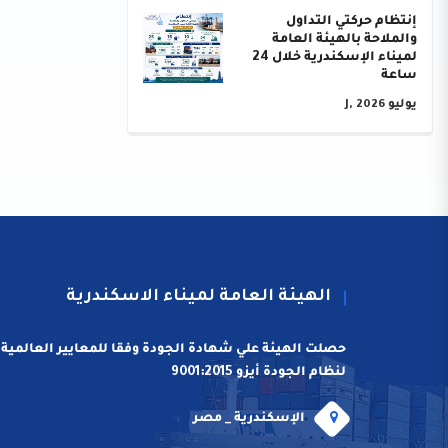
إنتظام حركتي التداول
والملاحة بالهيئة العامة
لميناء الإسكندرية خلال 24
ساعة
يوليو J, 2026
الهيئة العامة لميناء الاسكندرية
حصلت الهيئة علي شهادة الجودة وفقا للمعايير العالمية
لنظام الجودة أيزو 9001:2015
الإسكندرية _ مصر