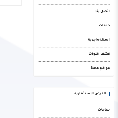
اتصل بنا
خدمات
اسئلة واجوبة
كشف النوات
مواقع هامة
الفرص الإستثمارية
ساحات