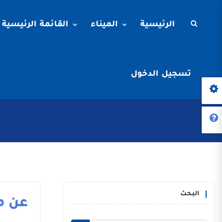
الرئيسية
الميناء
القائمة الرئيسية
تسجيل الدخول
البحث
عن م