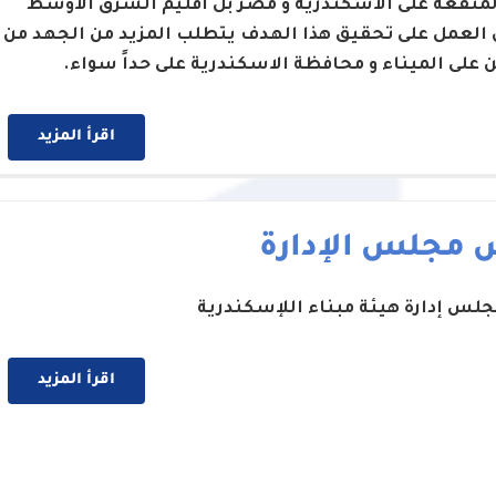
لمنفعة على الاسكندرية و مصر بل اقليم الشرق الاوسط
 العمل على تحقيق هذا الهدف يتطلب المزيد من الجهد من
ن على الميناء و محافظة الاسكندرية على حداً سواء.
اقرأ المزيد
 مجلس الإدارة
لس إدارة هيئة مبناء اللإسكندرية
اقرأ المزيد