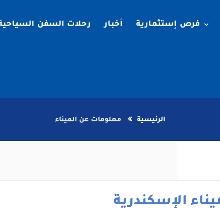
فرص إستثمارية
أخبار
رحلات السفن السياحية
الرئيسية
معلومات عن الميناء
يناء الإسكندرية