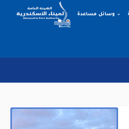
وسائل مساعدة