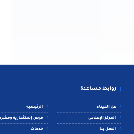
روابط مساعدة
عن الميناء
الرئيسية
المركز الإعلامى
فرص إستثمارية ومشرو
اتصل بنا
خدمات