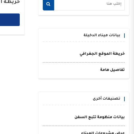
خريطة ال
بيانات ميناء الدخيلة
خريطة الموقع الجغرافي
تفاصيل هامة
تصنيفات أخرى
بيانات منظومة تتبع السفن
عرض مشروعات الميناء