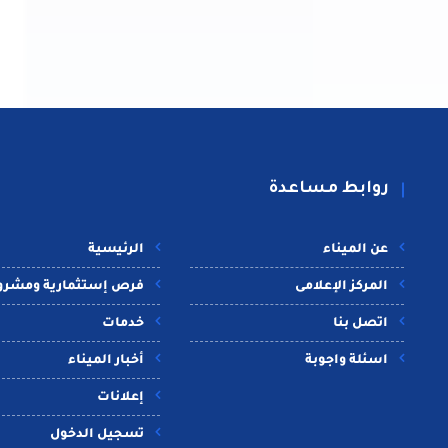
روابط مساعدة
عن الميناء
الرئيسية
المركز الإعلامى
فرص إستثمارية ومشرو
اتصل بنا
خدمات
اسئلة واجوبة
أخبار الميناء
إعلانات
تسجيل الدخول