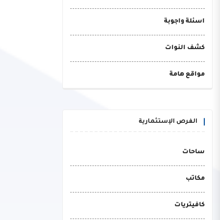
اسئلة واجوبة
كشف النوات
مواقع هامة
الفرص الإستثمارية
ساحات
مكاتب
كافيتريات