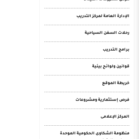
الإدارة العامة لمركز التدريب
رحلات السفن السياحية
برامج التدريب
قوانين ولوائح بيئية
خريطة الموقع
فرص إستثمارية ومشروعات
المركز الإعلامى
منظومة الشكاوى الحكومية الموحدة