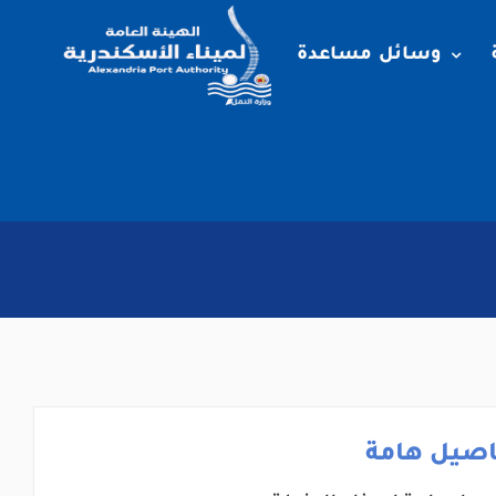
وسائل مساعدة
اصيل هامة