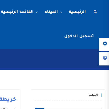
الرئيسية
الميناء
القائمة الرئيسية
تسجيل الدخول
البحث
خريطة 