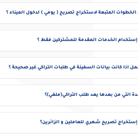
الخطوات المتبعة لاستخراج تصريح ( يومي ) لدخول الميناء ؟
 إستخدام الخدمات المقدمة للمشتركين فقط ؟
مل اذا كانت بيانات السفينة في طلبات التراكي غير صحيحة ؟
دة التي من بعدها يعد طلب التراكي(ملغي)؟
إستخراج تصريح شهري للعاملين و الزائرين؟