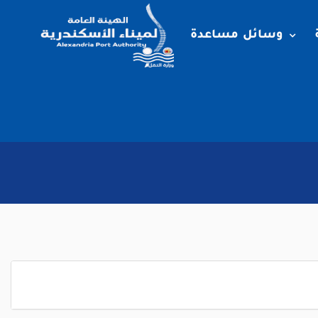
وسائل مساعدة