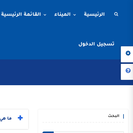
الرئيسية
الميناء
القائمة الرئيسية
تسجيل الدخول
البحث
ما هي 