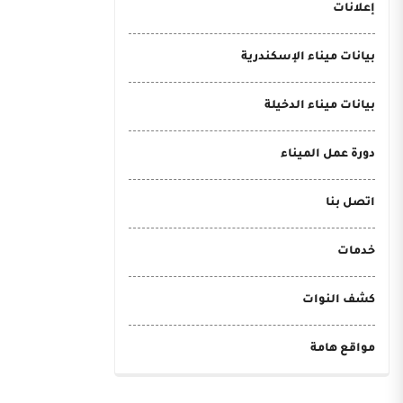
إعلانات
بيانات ميناء الإسكندرية
بيانات ميناء الدخيلة
دورة عمل الميناء
اتصل بنا
خدمات
كشف النوات
مواقع هامة