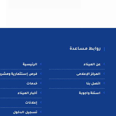
روابط مساعدة
عن الميناء
الرئيسية
المركز الإعلامى
فرص إستثمارية ومشرو
اتصل بنا
خدمات
اسئلة واجوبة
أخبار الميناء
إعلانات
تسجيل الدخول