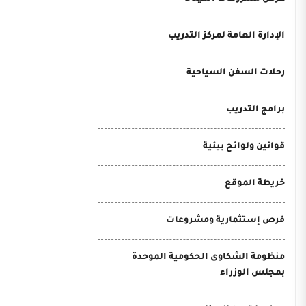
الإدارة العامة لمركز التدريب
رحلات السفن السياحية
برامج التدريب
قوانين ولوائح بيئية
خريطة الموقع
فرص إستثمارية ومشروعات
منظومة الشكاوى الحكومية الموحدة
بمجلس الوزراء