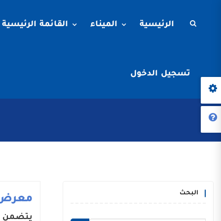
الرئيسية
الميناء
القائمة الرئيسية
تسجيل الدخول
البحث
معرض 
يتضمن م