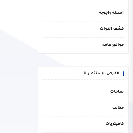
اسئلة واجوبة
كشف النوات
مواقع هامة
الفرص الإستثمارية
ساحات
مكاتب
كافيتريات