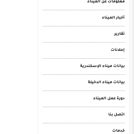
معلومات عن الميناء
أخبار الميناء
تقارير
إعلانات
بيانات ميناء الإسكندرية
بيانات ميناء الدخيلة
دورة عمل الميناء
اتصل بنا
خدمات