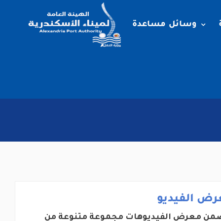
وسائل مساعدة
رض الفيديو
من معرض الفيديوهات مجموعة متنوعة من