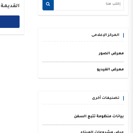
القديمة 
المركز الإعلامى
معرض الصور
معرض الفيديو
تصنيفات أخرى
بيانات منظومة تتبع السفن
عرض مشروعات الميناء