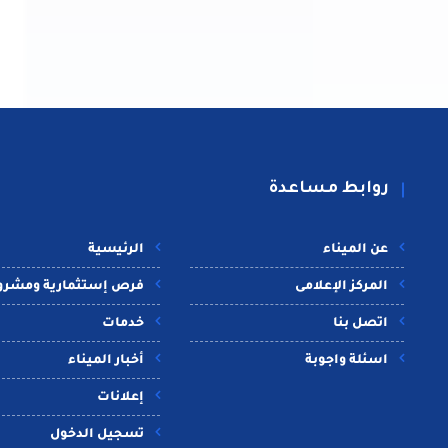
روابط مساعدة
عن الميناء
الرئيسية
المركز الإعلامى
فرص إستثمارية ومشرو
اتصل بنا
خدمات
اسئلة واجوبة
أخبار الميناء
إعلانات
تسجيل الدخول