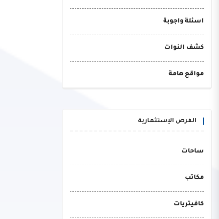
اسئلة واجوبة
كشف النوات
مواقع هامة
الفرص الإستثمارية
ساحات
مكاتب
كافيتريات