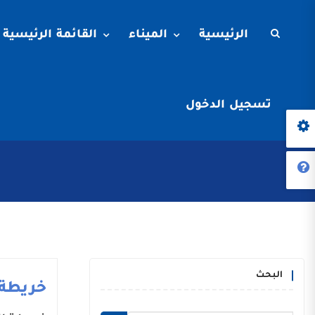
الرئيسية
الميناء
القائمة الرئيسية
تسجيل الدخول
البحث
خريطة 