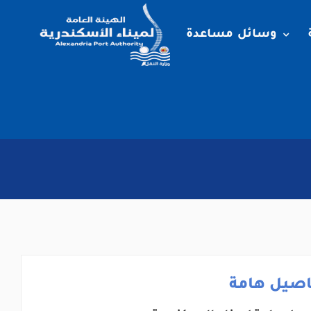
وسائل مساعدة
اصيل هامة