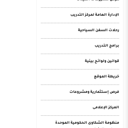
الإدارة العامة لمركز التدريب
رحلات السفن السياحية
برامج التدريب
قوانين ولوائح بيئية
خريطة الموقع
فرص إستثمارية ومشروعات
المركز الإعلامى
منظومة الشكاوى الحكومية الموحدة