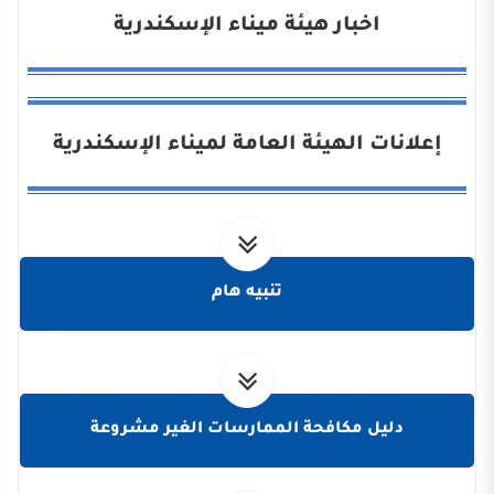
اخبار هيئة ميناء الإسكندرية
إعلانات الهيئة العامة لميناء الإسكندرية
تنبيه هام
دليل مكافحة الممارسات الغير مشروعة