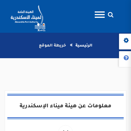
الرئيسية
خريطة الموقع
معلومات عن هيئة ميناء الإسكندرية