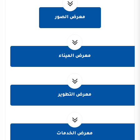
معرض الصور
معرض الميناء
معرض التطوير
معرض الخدمات