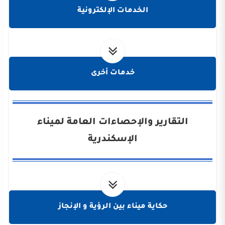
الخدمات الإلكترونية
خدمات أخرى
التقارير والإحصاءات العامة لميناء
الإسكندرية
حكاية ميناء بين الرؤية و الإنجاز