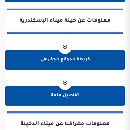
معلومات عن هيئة ميناء الإسكندرية
خريطة الموقع الجغرافي
تفاصيل هامة
معلومات جغرافيا عن ميناء الدخيلة