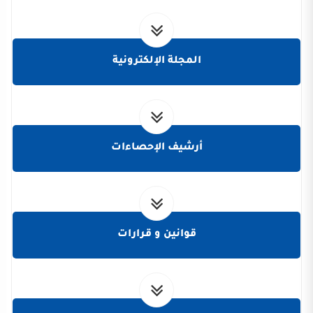
المجلة الإلكترونية
أرشيف الإحصاءات
قوانين و قرارات