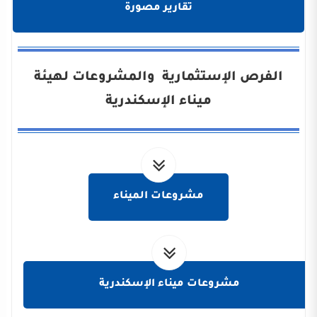
تقارير مصورة
الفرص الإستثمارية والمشروعات لهيئة
ميناء الإسكندرية
مشروعات الميناء
مشروعات ميناء الإسكندرية