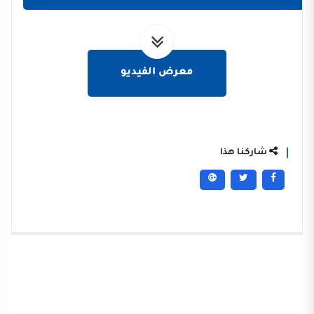
معرض الفيديو
شاركنا هذا