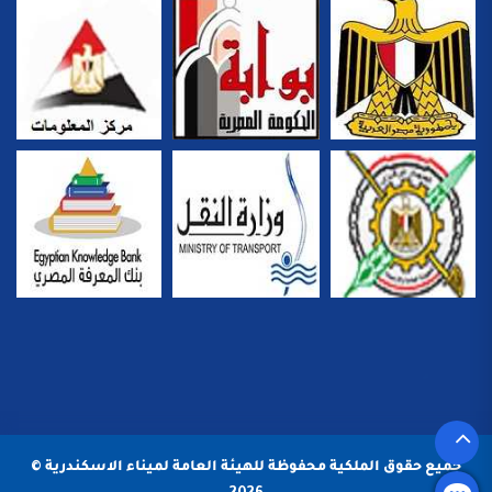
جميع حقوق الملكية محفوظة للهيئة العامة لميناء الاسكندرية ©