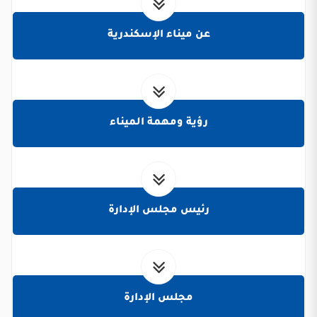
عن ميناء الإسكندرية
رؤية ومهمة الميناء
رئيس مجلس الإدارة
مجلس الإدارة