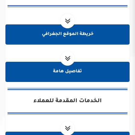
خريطة الموقع الجغرافي
تفاصيل هامة
الخدمات المقدمة للعملاء