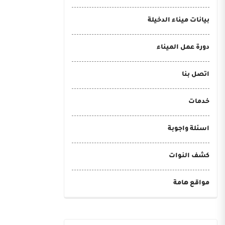
بيانات ميناء الدخيلة
دورة عمل الميناء
اتصل بنا
خدمات
اسئلة واجوبة
كشف النوات
مواقع هامة