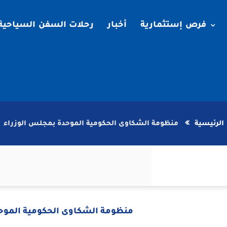
فرص إستثمارية
أخبار
رحلات السفن السياحية
الرئيسية
منظومة الشكاوى الحكومية الموحدة بمجلس الوزراء
منظومة الشكاوى الحكومية الموح