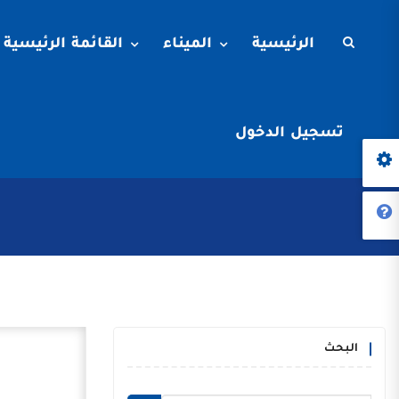
الرئيسية
الميناء
القائمة الرئيسية
تسجيل الدخول
البحث