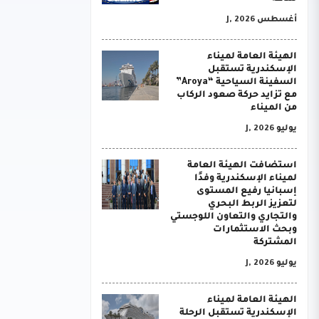
أغسطس J, 2026
الهيئة العامة لميناء
الإسكندرية تستقبل
السفينة السياحية “Aroya”
مع تزايد حركة صعود الركاب
من الميناء
يوليو J, 2026
استضافت الهيئة العامة
لميناء الإسكندرية وفدًا
إسبانيا رفيع المستوى
لتعزيز الربط البحري
والتجاري والتعاون اللوجستي
وبحث الاستثمارات
المشتركة
يوليو J, 2026
الهيئة العامة لميناء
الإسكندرية تستقبل الرحلة