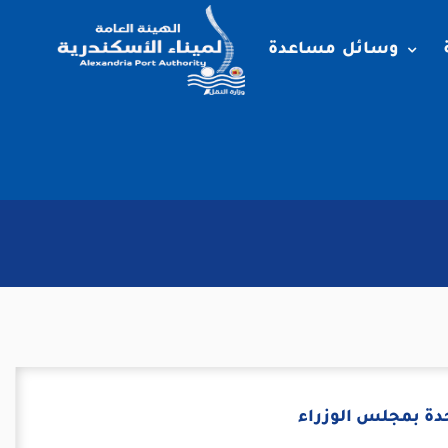
وسائل مساعدة
دة بمجلس الوزراء