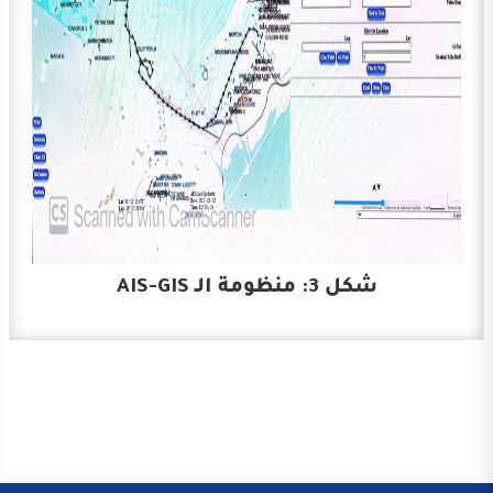
شكل 3: منظومة الـ AIS-GIS