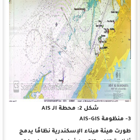
شكل 2: محطة الـ AIS
3- منظومة AIS-GIS
طورت هيئة ميناء الإسكندرية نظامًا يدمج