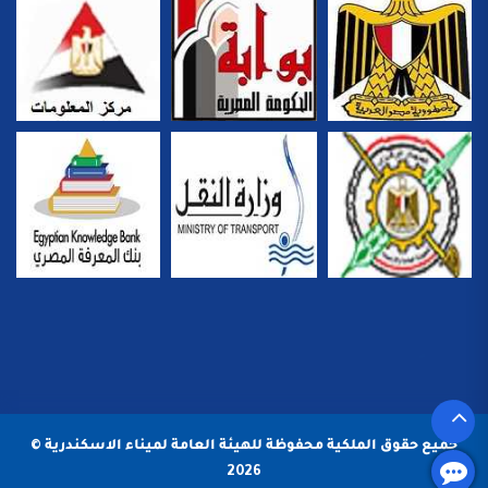
جميع حقوق الملكية محفوظة للهيئة العامة لميناء الاسكندرية ©
2026