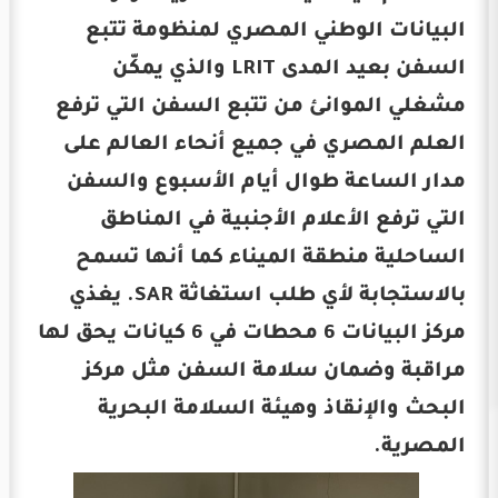
البيانات الوطني المصري لمنظومة تتبع
السفن بعيد المدى LRIT والذي يمكّن
مشغلي الموانئ من تتبع السفن التي ترفع
العلم المصري في جميع أنحاء العالم على
مدار الساعة طوال أيام الأسبوع والسفن
التي ترفع الأعلام الأجنبية في المناطق
الساحلية منطقة الميناء كما أنها تسمح
بالاستجابة لأي طلب استغاثة SAR. يغذي
مركز البيانات 6 محطات في 6 كيانات يحق لها
مراقبة وضمان سلامة السفن مثل مركز
البحث والإنقاذ وهيئة السلامة البحرية
المصرية.