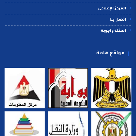
المركز الإعلامى
اتصل بنا
اسئلة واجوبة
مواقع هامة