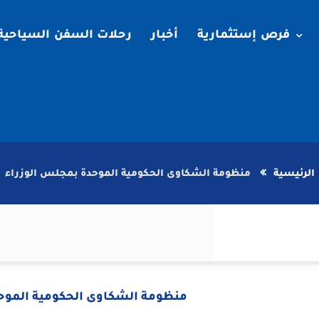
فرص إستثمارية
أخبار
رحلات السفن السياحية
الرئيسية
منظومة الشكاوى الحكومية الموحدة بمجلس الوزراء
منظومة الشكاوى الحكومية الموح