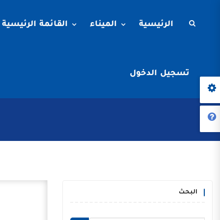
الرئيسية
الميناء
القائمة الرئيسية
تسجيل الدخول
البحث