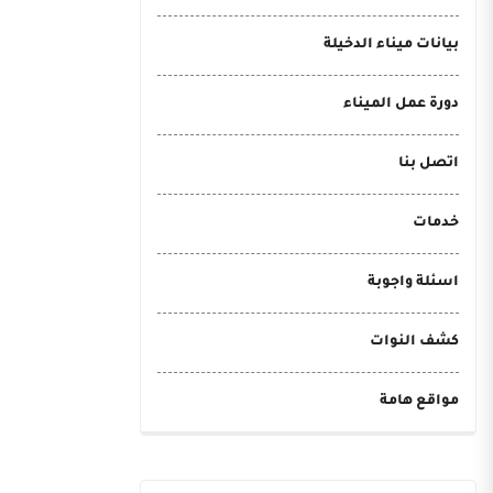
بيانات ميناء الدخيلة
دورة عمل الميناء
اتصل بنا
خدمات
اسئلة واجوبة
كشف النوات
مواقع هامة