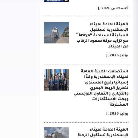
أغسطس J, 2026
الهيئة العامة لميناء
الإسكندرية تستقبل
السفينة السياحية “Aroya”
مع تزايد حركة صعود الركاب
من الميناء
يوليو J, 2026
استضافت الهيئة العامة
لميناء الإسكندرية وفدًا
إسبانيا رفيع المستوى
لتعزيز الربط البحري
والتجاري والتعاون اللوجستي
وبحث الاستثمارات
المشتركة
يوليو J, 2026
الهيئة العامة لميناء
الإسكندرية تستقبل الرحلة