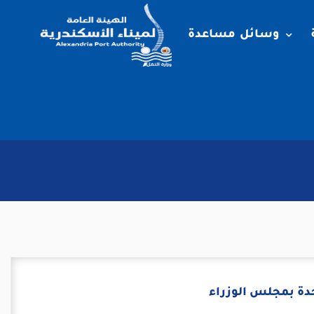
وسائل مساعدة
دة بمجلس الوزراء