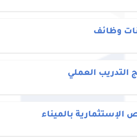
نات وظائف
ج التدريب العملي
ص الإستثمارية بالميناء