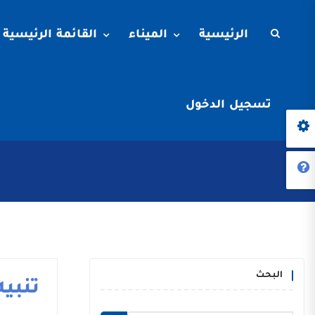
الرئيسية
الميناء
القائمة الرئيسية
تسجيل الدخول
البحث
تنبيه