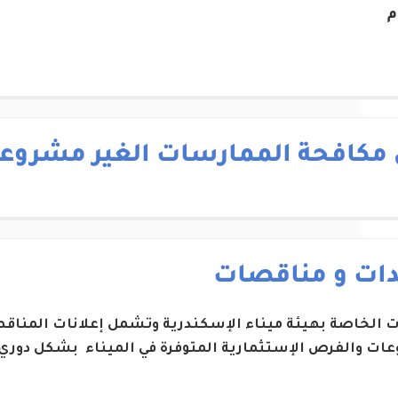
م
 مكافحة الممارسات الغير مشروع
دات و مناقصات
ات الخاصة بهيئة ميناء الإسكندرية وتشمل إعلانات المناقص
ات والفرص الإستثمارية المتوفرة في الميناء بشكل دوري