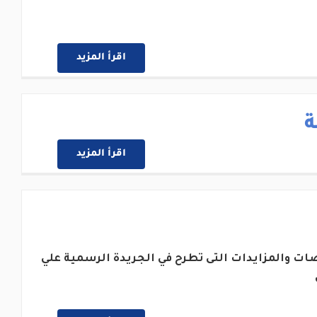
اقرأ المزيد
ة
اقرأ المزيد
ات والمزايدات التى تطرح في الجريدة الرسمية علي