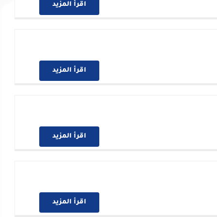
اقرأ المزيد
اقرأ المزيد
اقرأ المزيد
اقرأ المزيد