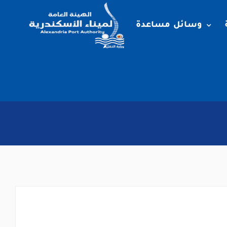
وسائل مساعدة