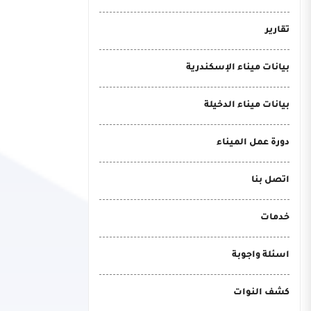
تقارير
بيانات ميناء الإسكندرية
بيانات ميناء الدخيلة
دورة عمل الميناء
اتصل بنا
خدمات
اسئلة واجوبة
كشف النوات