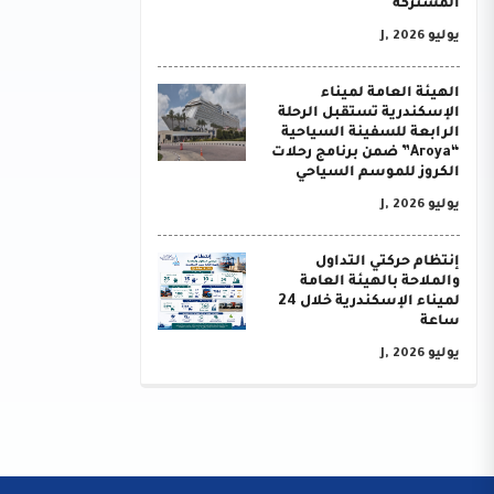
المشتركة
يوليو J, 2026
الهيئة العامة لميناء
الإسكندرية تستقبل الرحلة
الرابعة للسفينة السياحية
“Aroya” ضمن برنامج رحلات
الكروز للموسم السياحي
يوليو J, 2026
إنتظام حركتي التداول
والملاحة بالهيئة العامة
لميناء الإسكندرية خلال 24
ساعة
يوليو J, 2026