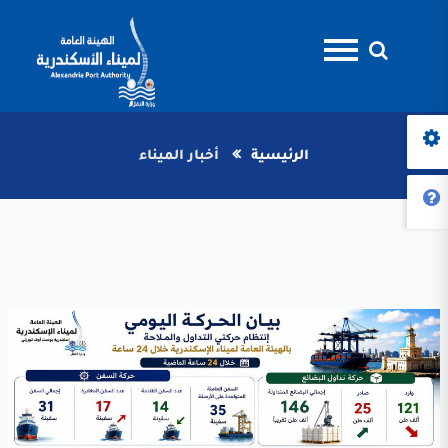
الرئيسية
أخبار الميناء