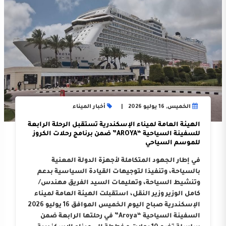
الخميس, 16 يوليو 2026
أخبار الميناء
الهيئة العامة لميناء الإسكندرية تستقبل الرحلة الرابعة
للسفينة السياحية “AROYA” ضمن برنامج رحلات الكروز
للموسم السياحي
في إطار الجهود المتكاملة لأجهزة الدولة المعنية
بالسياحة، وتنفيذا لتوجيهات القيادة السياسية بدعم
وتنشيط السياحة، وتعليمات السيد الفريق مهندس/
كامل الوزير وزير النقل، استقبلت الهيئة العامة لميناء
الإسكندرية صباح اليوم الخميس الموافق 16 يوليو 2026
السفينة السياحية “Aroya” في رحلتها الرابعة ضمن