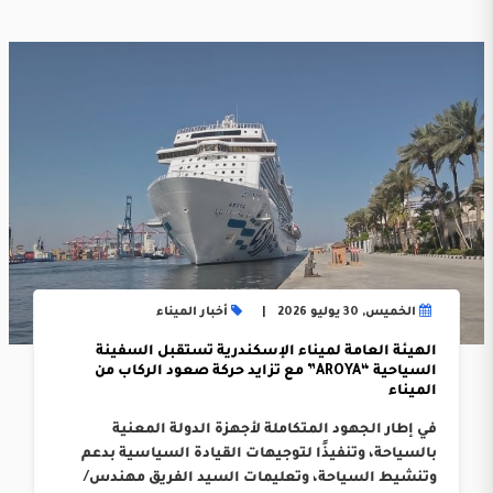
الخميس, 30 يوليو 2026
أخبار الميناء
الهيئة العامة لميناء الإسكندرية تستقبل السفينة
السياحية “AROYA” مع تزايد حركة صعود الركاب من
الميناء
في إطار الجهود المتكاملة لأجهزة الدولة المعنية
بالسياحة، وتنفيذًا لتوجيهات القيادة السياسية بدعم
وتنشيط السياحة، وتعليمات السيد الفريق مهندس/