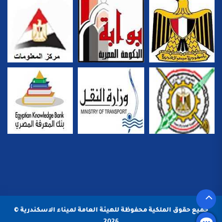
جميع حقوق الملكية محفوظة للهيئة العامة لميناء الاسكندرية ©