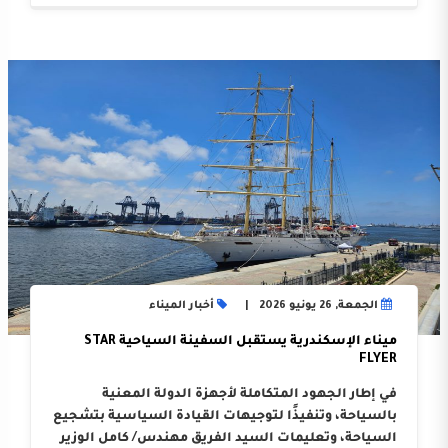
الجمعة, 26 يونيو 2026
أخبار الميناء
ميناء الإسكندرية يستقبل السفينة السياحية STAR
FLYER
في إطار الجهود المتكاملة لأجهزة الدولة المعنية
بالسياحة، وتنفيذًا لتوجيهات القيادة السياسية بتشجيع
السياحة، وتعليمات السيد الفريق مهندس/ كامل الوزير