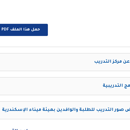
حمل هذا الملف PDF الان
عن مركز التدريب
مج التدريبية
صور التدريب للطلبة والوافدين بهيئة ميناء الإسكندرية