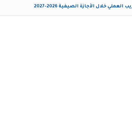
ب العملي خلال الأجازة الصيفية 2026-2027