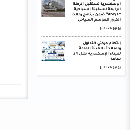
الإسكندرية تستقبل الرحلة
الرابعة للسفينة السياحية
“Aroya” ضمن برنامج رحلات
الكروز للموسم السياحي
يوليو J, 2026
إنتظام حركتي التداول
والملاحة بالهيئة العامة
لميناء الإسكندرية خلال 24
ساعة
يوليو J, 2026