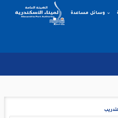
وسائل مساعدة
لتدريب