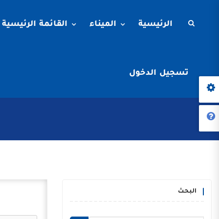
الرئيسية
الميناء
القائمة الرئيسية
تسجيل الدخول
البحث