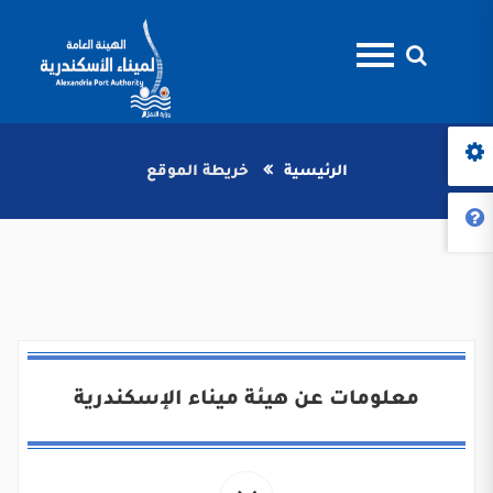
الرئيسية
خريطة الموقع
معلومات عن هيئة ميناء الإسكندرية