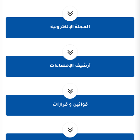
المجلة الإلكترونية
أرشيف الإحصاءات
قوانين و قرارات