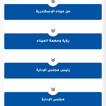
عن ميناء الإسكندرية
رؤية ومهمة الميناء
رئيس مجلس الإدارة
مجلس الإدارة