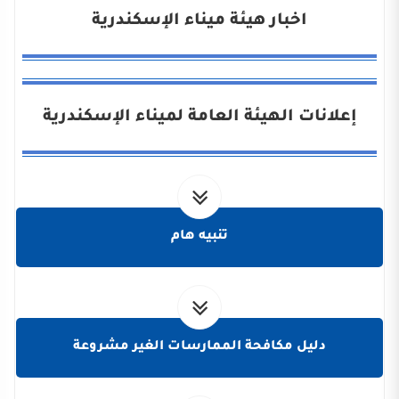
اخبار هيئة ميناء الإسكندرية
إعلانات الهيئة العامة لميناء الإسكندرية
تنبيه هام
دليل مكافحة الممارسات الغير مشروعة