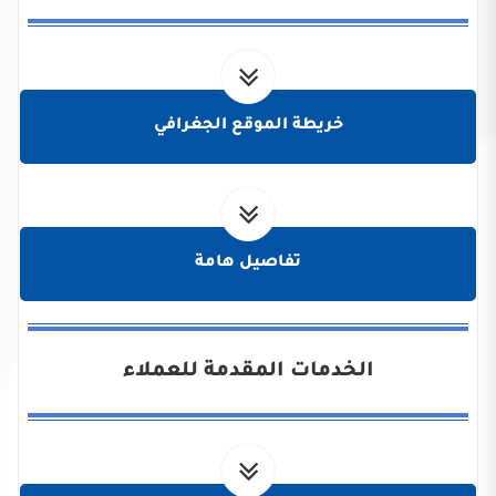
خريطة الموقع الجغرافي
تفاصيل هامة
الخدمات المقدمة للعملاء