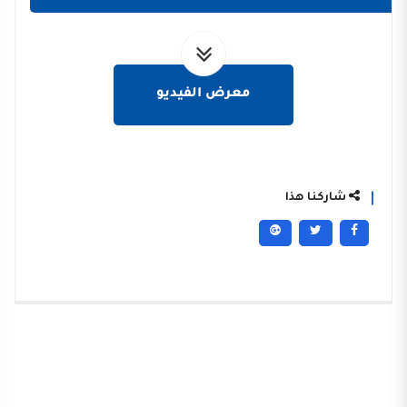
معرض الفيديو
شاركنا هذا