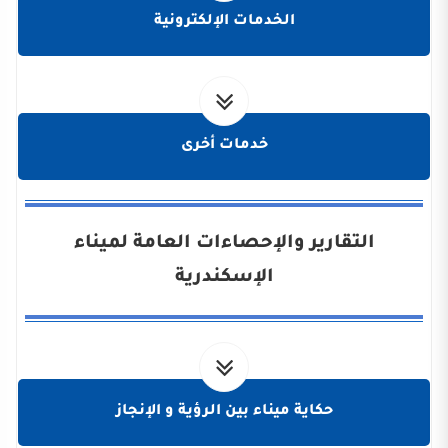
الخدمات الإلكترونية
خدمات أخرى
التقارير والإحصاءات العامة لميناء
الإسكندرية
حكاية ميناء بين الرؤية و الإنجاز