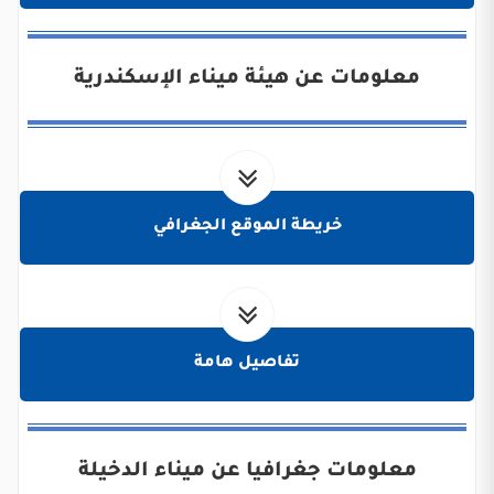
معلومات عن هيئة ميناء الإسكندرية
خريطة الموقع الجغرافي
تفاصيل هامة
معلومات جغرافيا عن ميناء الدخيلة