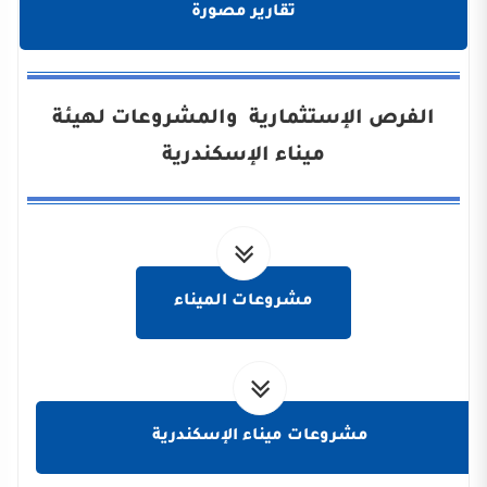
تقارير مصورة
الفرص الإستثمارية والمشروعات لهيئة
ميناء الإسكندرية
مشروعات الميناء
مشروعات ميناء الإسكندرية