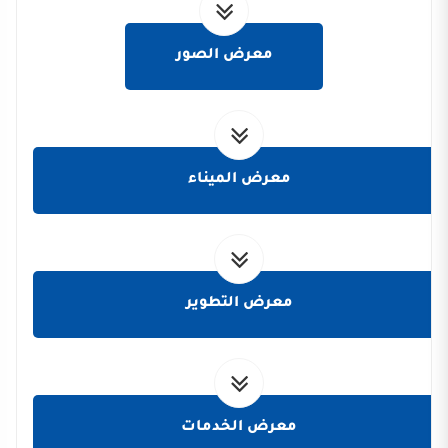
معرض الصور
معرض الميناء
معرض التطوير
معرض الخدمات