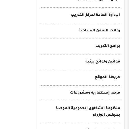
الإدارة العامة لمركز التدريب
رحلات السفن السياحية
برامج التدريب
قوانين ولوائح بيئية
خريطة الموقع
فرص إستثمارية ومشروعات
منظومة الشكاوى الحكومية الموحدة
بمجلس الوزراء