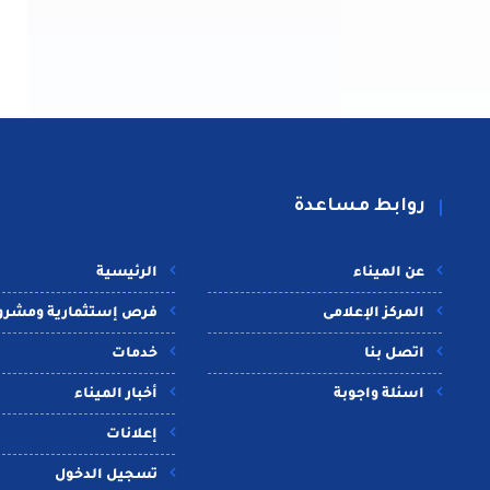
روابط مساعدة
عن الميناء
الرئيسية
المركز الإعلامى
فرص إستثمارية ومشرو
اتصل بنا
خدمات
اسئلة واجوبة
أخبار الميناء
إعلانات
تسجيل الدخول