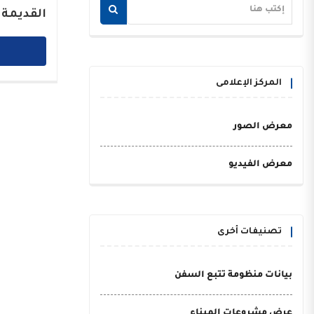
القديمة 
المركز الإعلامى
معرض الصور
معرض الفيديو
تصنيفات أخرى
بيانات منظومة تتبع السفن
عرض مشروعات الميناء