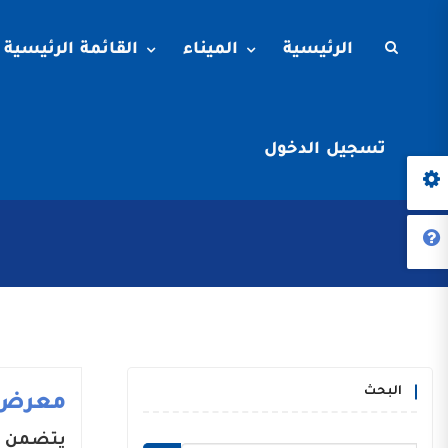
الرئيسية
الميناء
القائمة الرئيسية
تسجيل الدخول
البحث
معرض 
يتضمن م