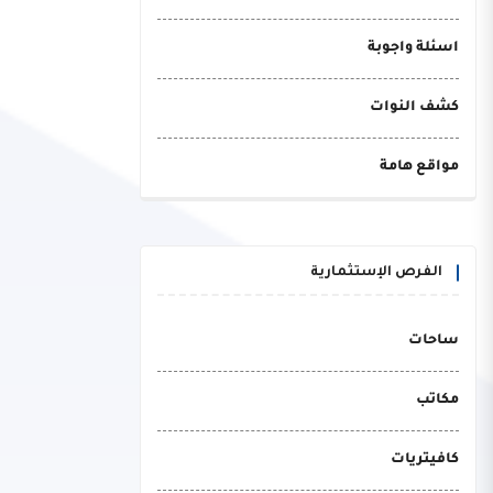
اسئلة واجوبة
كشف النوات
مواقع هامة
الفرص الإستثمارية
ساحات
مكاتب
كافيتريات