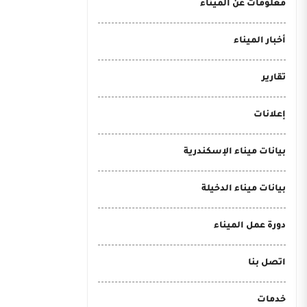
معلومات عن الميناء
أخبار الميناء
تقارير
إعلانات
بيانات ميناء الإسكندرية
بيانات ميناء الدخيلة
دورة عمل الميناء
اتصل بنا
خدمات