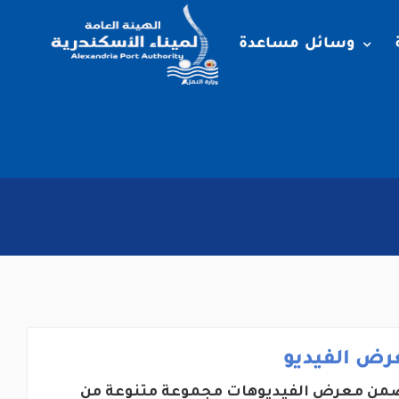
وسائل مساعدة
رض الفيديو
من معرض الفيديوهات مجموعة متنوعة من