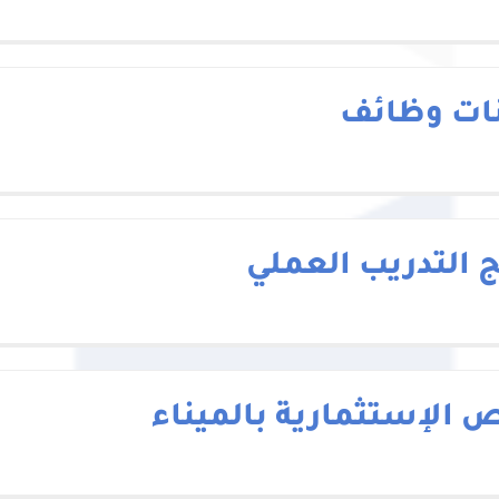
نات وظائف
ج التدريب العملي
ص الإستثمارية بالميناء