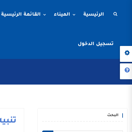
الرئيسية
الميناء
القائمة الرئيسية
تسجيل الدخول
البحث
تنبيه