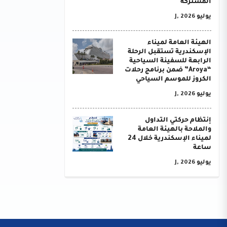
المشتركة
يوليو J, 2026
الهيئة العامة لميناء
الإسكندرية تستقبل الرحلة
الرابعة للسفينة السياحية
“Aroya” ضمن برنامج رحلات
الكروز للموسم السياحي
يوليو J, 2026
إنتظام حركتي التداول
والملاحة بالهيئة العامة
لميناء الإسكندرية خلال 24
ساعة
يوليو J, 2026