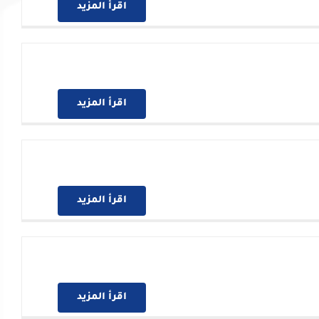
اقرأ المزيد
اقرأ المزيد
اقرأ المزيد
اقرأ المزيد