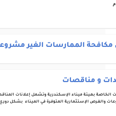
م
 مكافحة الممارسات الغير مشروع
دات و مناقصات
ات الخاصة بهيئة ميناء الإسكندرية وتشمل إعلانات المناقص
ات والفرص الإستثمارية المتوفرة في الميناء بشكل دوري