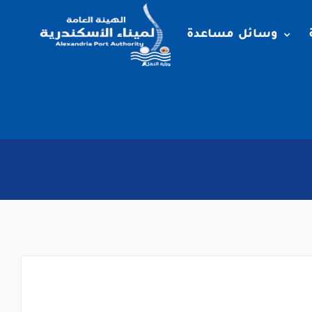
وسائل مساعدة