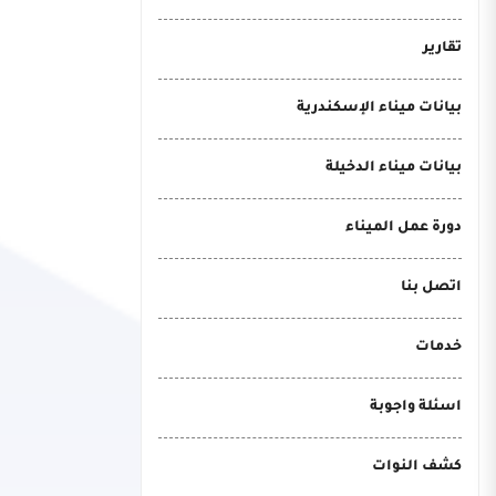
تقارير
بيانات ميناء الإسكندرية
بيانات ميناء الدخيلة
دورة عمل الميناء
اتصل بنا
خدمات
اسئلة واجوبة
كشف النوات