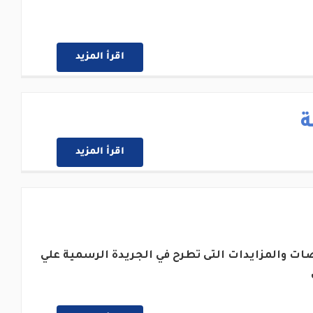
اقرأ المزيد
ة
اقرأ المزيد
ات والمزايدات التى تطرح في الجريدة الرسمية علي