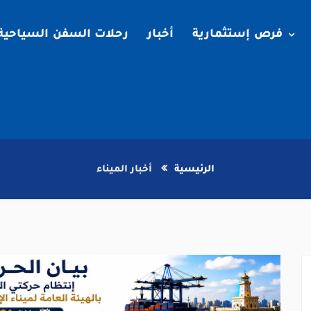
فرص إستثمارية
أخبار
رحلات السفن السياحية
الرئيسية
أخبار الميناء