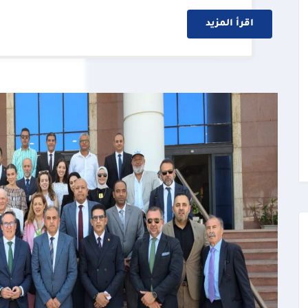
اقرأ المزيد