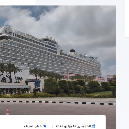
الخميس, 16 يوليو 2026
أخبار الميناء