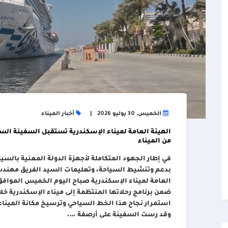
الخميس, 30 يوليو 2026
أخبار الميناء
من الميناء
في إطار الجهود المتكاملة لأجهزة الدولة المعنية بالسيا
بدعم وتنشيط السياحة، وتعليمات السيد الفريق مهندس/ 
ضمن برنامج رحلاتها المنتظمة إلى ميناء الإسكندرية خ
استمرار نجاح هذا الخط السياحي وترسيخ مكانة الميناء
وقد رست السفينة على أرصفة ….