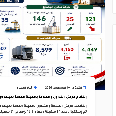
الثلاثاء, 04 أغسطس 2026
أخبار الميناء
إنتظام حركتي التداول والملاحة بالهيئة العامة لميناء الإسكند
تم إستقبال عد