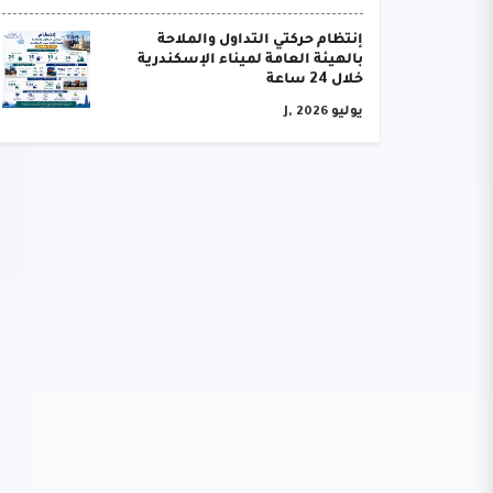
إنتظام حركتي التداول والملاحة
بالهيئة العامة لميناء الإسكندرية
خلال 24 ساعة
يوليو J, 2026