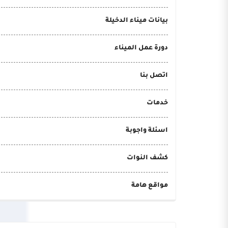
بيانات ميناء الدخيلة
دورة عمل الميناء
اتصل بنا
خدمات
اسئلة واجوبة
كشف النوات
مواقع هامة