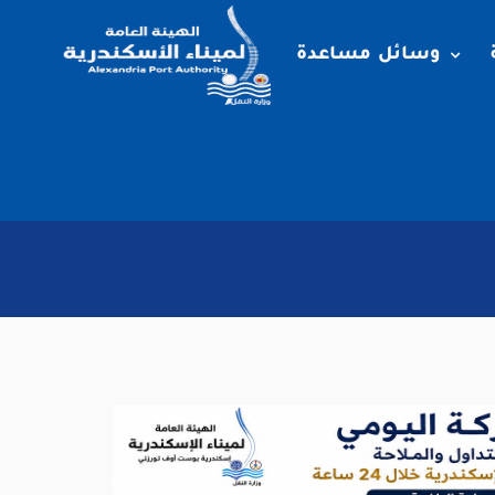
وسائل مساعدة