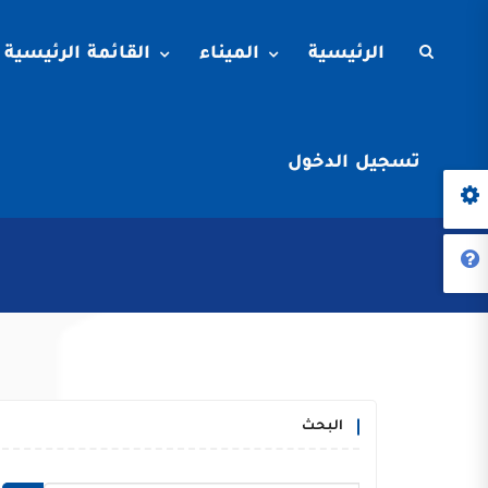
الرئيسية
الميناء
القائمة الرئيسية
تسجيل الدخول
البحث