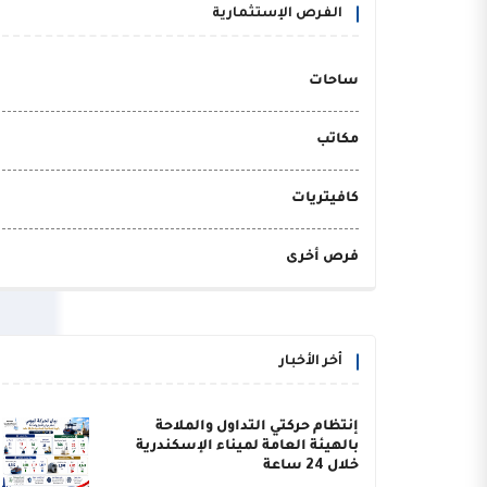
الفرص الإستثمارية
ساحات
مكاتب
كافيتريات
فرص أخرى
أخر الأخبار
إنتظام حركتي التداول والملاحة
بالهيئة العامة لميناء الإسكندرية
خلال 24 ساعة