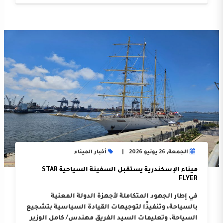
الجمعة, 26 يونيو 2026
أخبار الميناء
ميناء الإسكندرية يستقبل السفينة السياحية STAR
FLYER
في إطار الجهود المتكاملة لأجهزة الدولة المعنية
بالسياحة، وتنفيذًا لتوجيهات القيادة السياسية بتشجيع
السياحة، وتعليمات السيد الفريق مهندس/ كامل الوزير