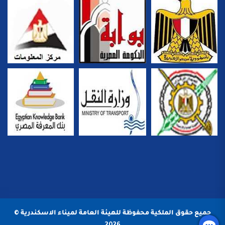
جميع حقوق الملكية محفوظة للهيئة العامة لميناء الاسكندرية ©