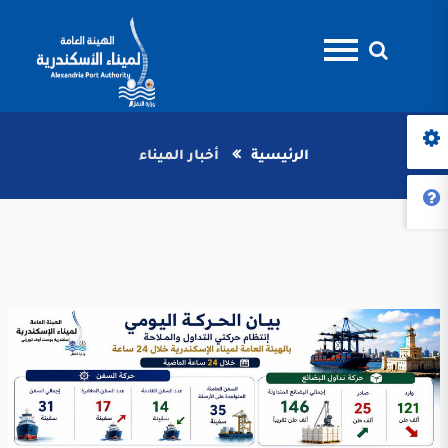
الرئيسية
أخبار الميناء