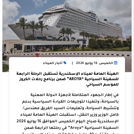
الخميس, 16 يوليو 2026
أخبار الميناء
الهيئة العامة لميناء الإسكندرية تستقبل الرحلة الرابعة
للسفينة السياحية “AROYA” ضمن برنامج رحلات الكروز
للموسم السياحي
في إطار الجهود المتكاملة لأجهزة الدولة المعنية
بالسياحة، وتنفيذا لتوجيهات القيادة السياسية بدعم
وتنشيط السياحة، وتعليمات السيد الفريق مهندس/
كامل الوزير وزير النقل، استقبلت الهيئة العامة لميناء
الإسكندرية صباح اليوم الخميس الموافق 16 يوليو 2026
السفينة السياحية “Aroya” في رحلتها الرابعة ضمن