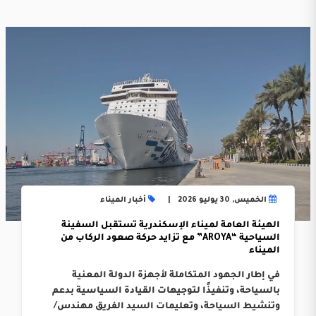
الخميس, 30 يوليو 2026
أخبار الميناء
الهيئة العامة لميناء الإسكندرية تستقبل السفينة
السياحية “AROYA” مع تزايد حركة صعود الركاب من
الميناء
في إطار الجهود المتكاملة لأجهزة الدولة المعنية
بالسياحة، وتنفيذًا لتوجيهات القيادة السياسية بدعم
وتنشيط السياحة، وتعليمات السيد الفريق مهندس/