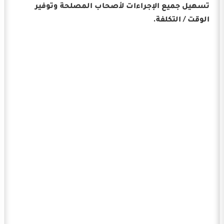
تسهيل جميع الإجراءات لأصحاب المصلحة وتوفير
الوقت / التكلفة.