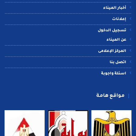
أخبار الميناء
إعلانات
تسجيل الدخول
عن الميناء
المركز الإعلامى
اتصل بنا
اسئلة واجوبة
مواقع هامة