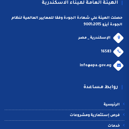
الهيئة العامة لميناء الاسكندرية
حصلت الهيئة علي شهادة الجودة وفقا للمعايير العالمية لنظام
الجودة أيزو 9001:2015
الإسكندرية _ مصر
16583
info@apa.gov.eg
روابط مساعدة
الرئيسية
فرص إستثمارية ومشروعات
خدمات