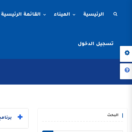
الرئيسية
الميناء
القائمة الرئيسية
تسجيل الدخول
البحث
برنامج