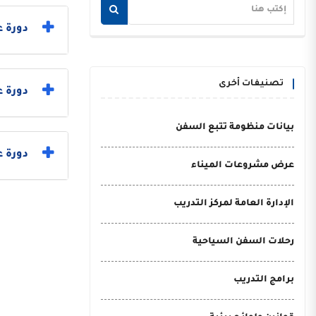
دورة ع
تصنيفات أخرى
دورة 
بيانات منظومة تتبع السفن
دورة ع
عرض مشروعات الميناء
الإدارة العامة لمركز التدريب
رحلات السفن السياحية
برامج التدريب