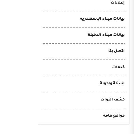
إعلانات
بيانات ميناء الإسكندرية
بيانات ميناء الدخيلة
اتصل بنا
خدمات
اسئلة واجوبة
كشف النوات
مواقع هامة