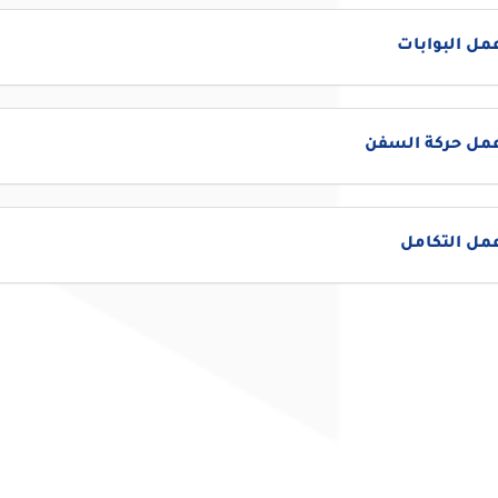
مل البوابات
عمل حركة السفن
مل التكامل