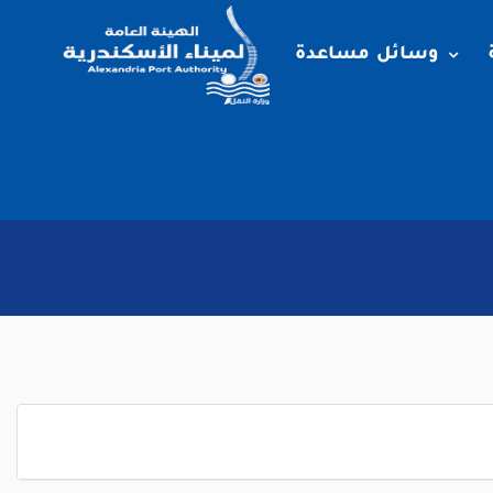
وسائل مساعدة