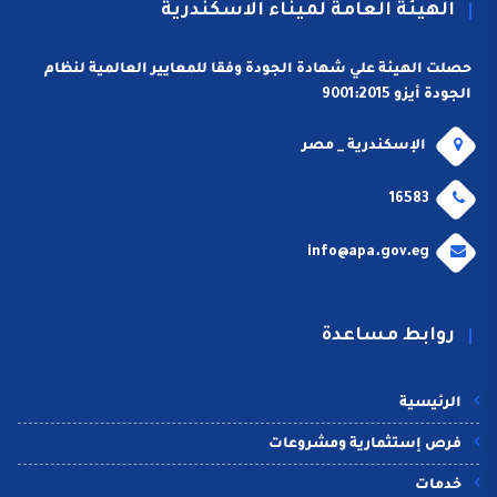
الهيئة العامة لميناء الاسكندرية
حصلت الهيئة علي شهادة الجودة وفقا للمعايير العالمية لنظام
الجودة أيزو 9001:2015
الإسكندرية _ مصر
16583
info@apa.gov.eg
روابط مساعدة
الرئيسية
فرص إستثمارية ومشروعات
خدمات