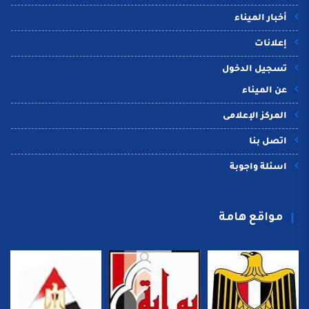
أخبار الميناء
إعلانات
تسجيل الدخول
عن الميناء
المركز الإعلامى
اتصل بنا
اسئلة واجوبة
مواقع هامة