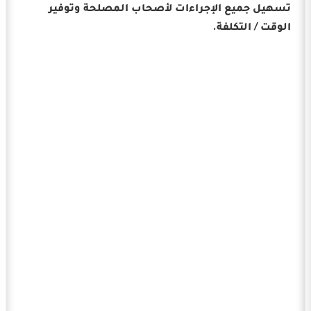
تسهيل جميع الإجراءات لأصحاب المصلحة وتوفير
الوقت / التكلفة.