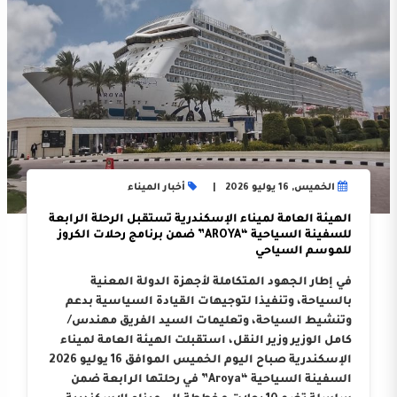
الخميس, 16 يوليو 2026
أخبار الميناء
الهيئة العامة لميناء الإسكندرية تستقبل الرحلة الرابعة
للسفينة السياحية “AROYA” ضمن برنامج رحلات الكروز
للموسم السياحي
في إطار الجهود المتكاملة لأجهزة الدولة المعنية
بالسياحة، وتنفيذا لتوجيهات القيادة السياسية بدعم
وتنشيط السياحة، وتعليمات السيد الفريق مهندس/
كامل الوزير وزير النقل، استقبلت الهيئة العامة لميناء
الإسكندرية صباح اليوم الخميس الموافق 16 يوليو 2026
السفينة السياحية “Aroya” في رحلتها الرابعة ضمن