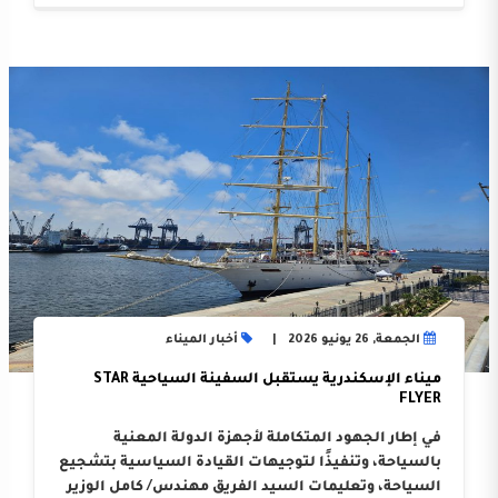
الجمعة, 26 يونيو 2026
أخبار الميناء
ميناء الإسكندرية يستقبل السفينة السياحية STAR
FLYER
في إطار الجهود المتكاملة لأجهزة الدولة المعنية
بالسياحة، وتنفيذًا لتوجيهات القيادة السياسية بتشجيع
السياحة، وتعليمات السيد الفريق مهندس/ كامل الوزير