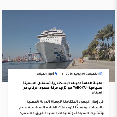
الخميس, 30 يوليو 2026
أخبار الميناء
الهيئة العامة لميناء الإسكندرية تستقبل السفينة
السياحية “AROYA” مع تزايد حركة صعود الركاب من
الميناء
في إطار الجهود المتكاملة لأجهزة الدولة المعنية
بالسياحة، وتنفيذًا لتوجيهات القيادة السياسية بدعم
وتنشيط السياحة، وتعليمات السيد الفريق مهندس/