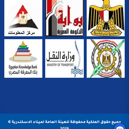
جميع حقوق الملكية محفوظة للهيئة العامة لميناء الاسكندرية ©