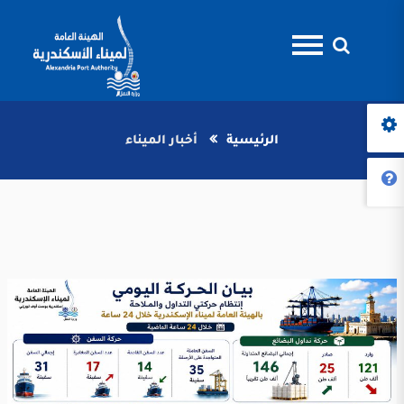
الرئيسية
أخبار الميناء