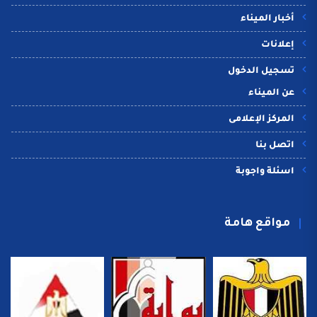
أخبار الميناء
إعلانات
تسجيل الدخول
عن الميناء
المركز الإعلامى
اتصل بنا
اسئلة واجوبة
مواقع هامة