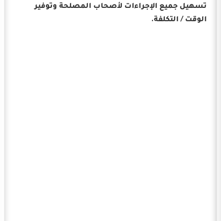
تسهيل جميع الإجراءات لأصحاب المصلحة وتوفير
الوقت / التكلفة.