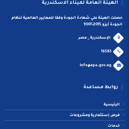
الهيئة العامة لميناء الاسكندرية
حصلت الهيئة علي شهادة الجودة وفقا للمعايير العالمية لنظام
الجودة أيزو 9001:2015
الإسكندرية _ مصر
16583
info@apa.gov.eg
روابط مساعدة
الرئيسية
فرص إستثمارية ومشروعات
خدمات