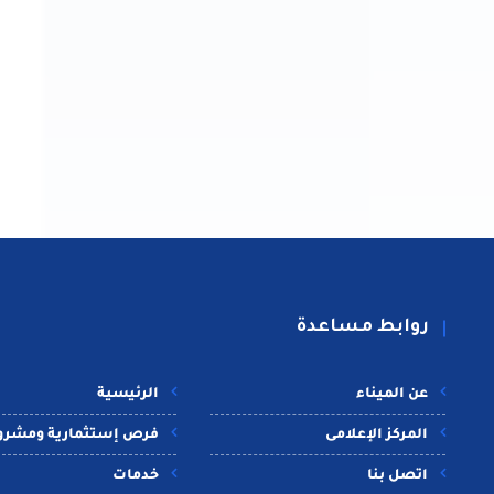
روابط مساعدة
عن الميناء
الرئيسية
المركز الإعلامى
فرص إستثمارية ومشرو
اتصل بنا
خدمات