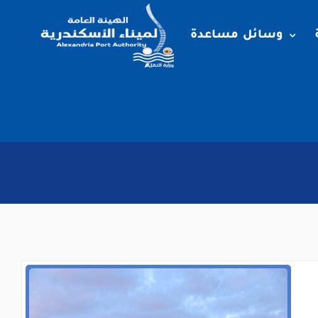
وسائل مساعدة