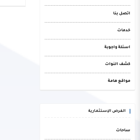
اتصل بنا
خدمات
اسئلة واجوبة
كشف النوات
مواقع هامة
الفرص الإستثمارية
ساحات