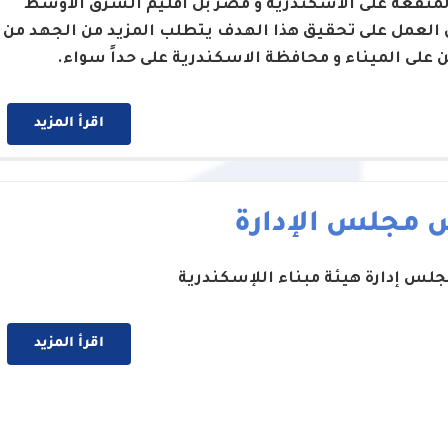
لمنفعة على الاسكندرية و مصر بل اقليم الشرق الاوسط
 العمل على تحقيق هذا الهدف يتطلب المزيد من الجهد من
ن على الميناء و محافظة الاسكندرية على حداً سواء.
اقرأ المزيد
 مجلس الإدارة
لس إدارة هيئة مبناء اللإسكندرية
اقرأ المزيد