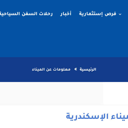
فرص إستثمارية
أخبار
رحلات السفن السياحية
الرئيسية
معلومات عن الميناء
يناء الإسكندرية