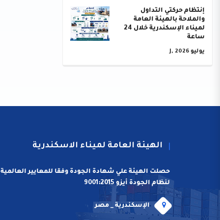
إنتظام حركتي التداول
والملاحة بالهيئة العامة
لميناء الإسكندرية خلال 24
ساعة
يوليو J, 2026
الهيئة العامة لميناء الاسكندرية
حصلت الهيئة علي شهادة الجودة وفقا للمعايير العالمية
لنظام الجودة أيزو 9001:2015
الإسكندرية _ مصر