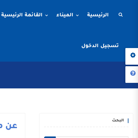
الرئيسية
الميناء
القائمة الرئيسية
تسجيل الدخول
البحث
عن م