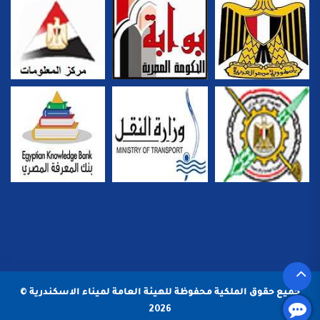
جميع حقوق الملكية محفوظة للهيئة العامة لميناء الاسكندرية ©
2026