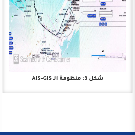
شكل 3: منظومة الـ AIS-GIS