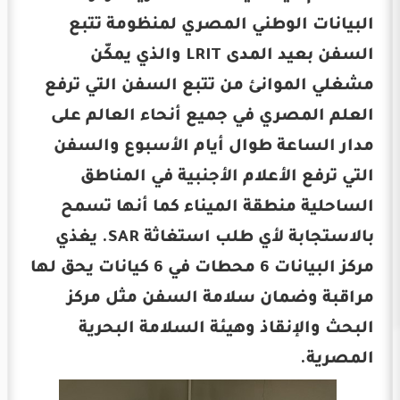
البيانات الوطني المصري لمنظومة تتبع
السفن بعيد المدى LRIT والذي يمكّن
مشغلي الموانئ من تتبع السفن التي ترفع
العلم المصري في جميع أنحاء العالم على
مدار الساعة طوال أيام الأسبوع والسفن
التي ترفع الأعلام الأجنبية في المناطق
الساحلية منطقة الميناء كما أنها تسمح
بالاستجابة لأي طلب استغاثة SAR. يغذي
مركز البيانات 6 محطات في 6 كيانات يحق لها
مراقبة وضمان سلامة السفن مثل مركز
البحث والإنقاذ وهيئة السلامة البحرية
المصرية.