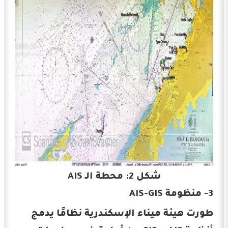
شكل 2: محطة الـ AIS
3- منظومة AIS-GIS
طورت هيئة ميناء الإسكندرية نظامًا يدمج