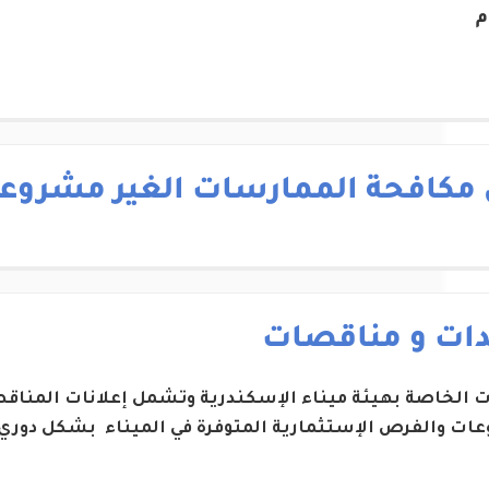
م
 مكافحة الممارسات الغير مشروع
دات و مناقصات
ات الخاصة بهيئة ميناء الإسكندرية وتشمل إعلانات المناقص
ات والفرص الإستثمارية المتوفرة في الميناء بشكل دوري