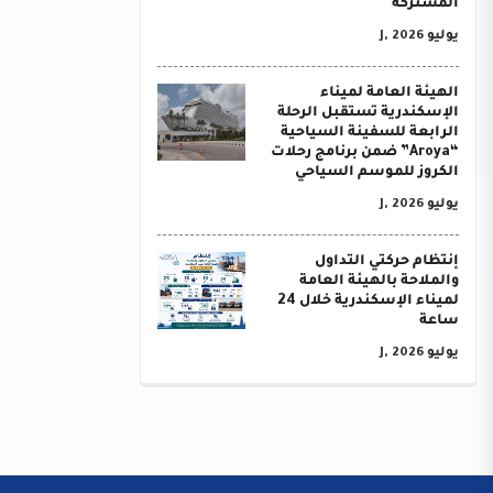
المشتركة
يوليو J, 2026
الهيئة العامة لميناء
الإسكندرية تستقبل الرحلة
الرابعة للسفينة السياحية
“Aroya” ضمن برنامج رحلات
الكروز للموسم السياحي
يوليو J, 2026
إنتظام حركتي التداول
والملاحة بالهيئة العامة
لميناء الإسكندرية خلال 24
ساعة
يوليو J, 2026