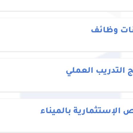
نات وظائف
ج التدريب العملي
ص الإستثمارية بالميناء