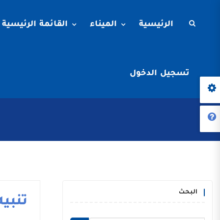
الرئيسية
الميناء
القائمة الرئيسية
تسجيل الدخول
البحث
تنبيه