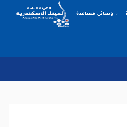
وسائل مساعدة