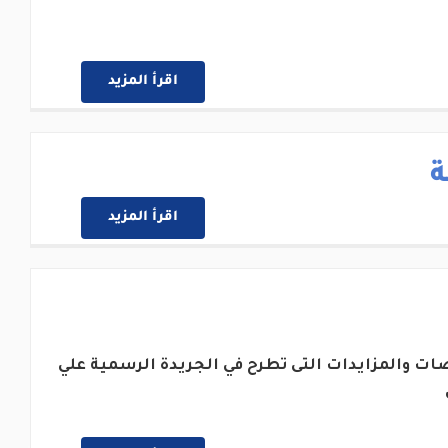
اقرأ المزيد
ة
اقرأ المزيد
ات والمزايدات التى تطرح في الجريدة الرسمية علي