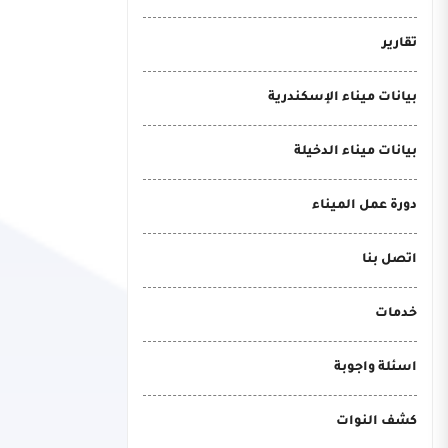
تقارير
بيانات ميناء الإسكندرية
بيانات ميناء الدخيلة
دورة عمل الميناء
اتصل بنا
خدمات
اسئلة واجوبة
كشف النوات