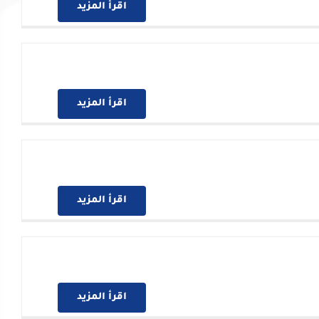
اقرأ المزيد
اقرأ المزيد
اقرأ المزيد
اقرأ المزيد