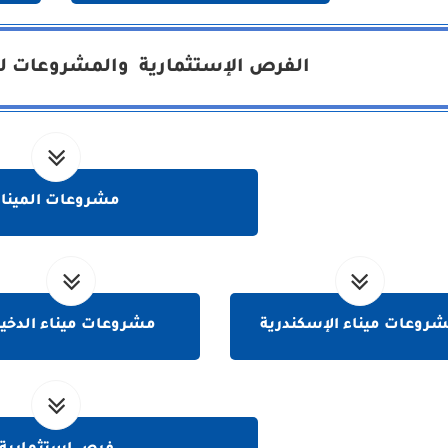
الفرص الإستثمارية والمشروعات لهي
مشروعات الميناء
روعات ميناء الإسكندرية
مشروعات ميناء الدخيل