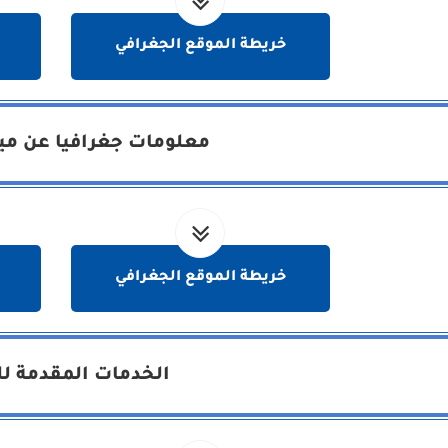
خريطة الموقع الجغرافي
معلومات جغرافيا عن مين
خريطة الموقع الجغرافي
الخدمات المقدمة لل