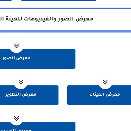
معرض الصور والفيديوهات للهيئة الع
معرض الصور
معرض الميناء
معرض التطوير