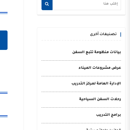
تصنيفات أخرى
بيانات منظومة تتبع السفن
عرض مشروعات الميناء
الإدارة العامة لمركز التدريب
رحلات السفن السياحية
برامج التدريب