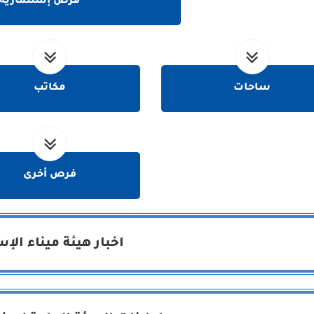
فرص إستثمارية
ساحات
مكاتب
فرص أخرى
اخبار هيئة ميناء الإ