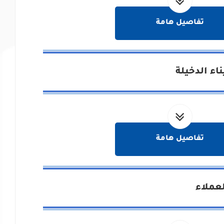
تفاصيل هامة
اء الدخيلة
تفاصيل هامة
عملاء