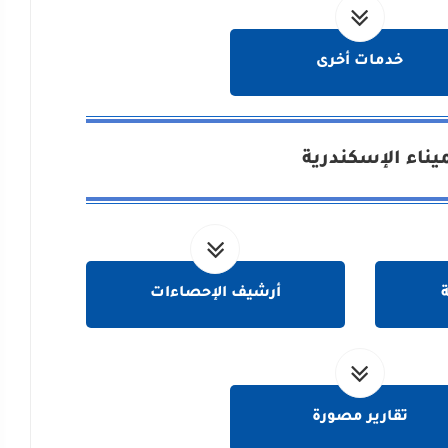
خدمات أخرى
يناء الإسكندرية
ة
أرشيف الإحصاءات
تقارير مصورة