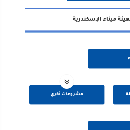
ئة ميناء الإسكندرية
ة
مشروعات أخري