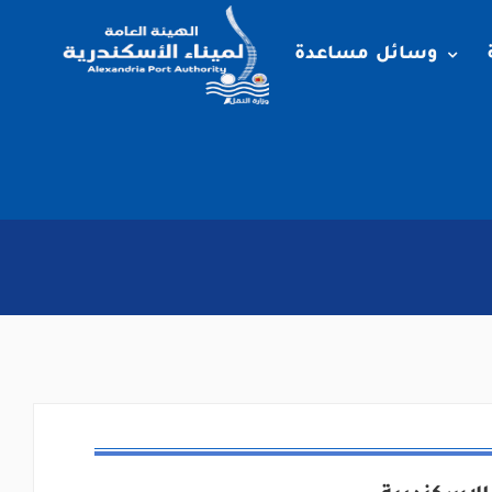
وسائل مساعدة