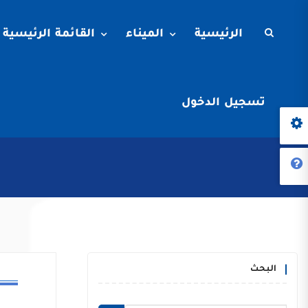
الرئيسية
الميناء
القائمة الرئيسية
تسجيل الدخول
البحث