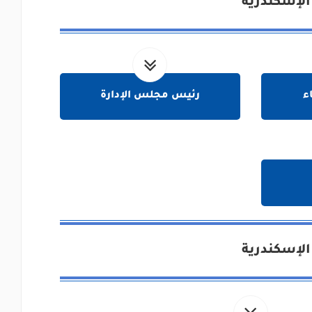
الإسكندرية
ء
رئيس مجلس الإدارة
الإسكندرية