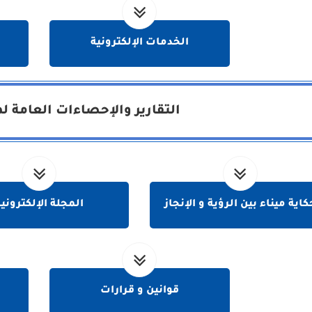
الخدمات الإلكترونية
التقارير والإحصاءات العامة لم
كاية ميناء بين الرؤية و الإنجاز
المجلة الإلكتروني
قوانين و قرارات