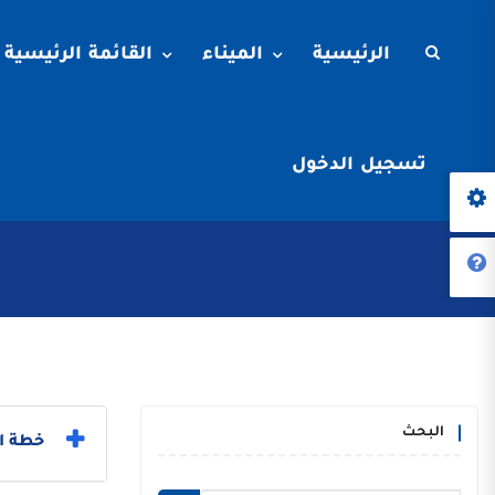
الرئيسية
الميناء
القائمة الرئيسية
تسجيل الدخول
البحث
خطة ال