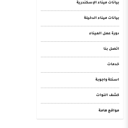
بيانات ميناء الإسكندرية
بيانات ميناء الدخيلة
دورة عمل الميناء
اتصل بنا
خدمات
اسئلة واجوبة
كشف النوات
مواقع هامة