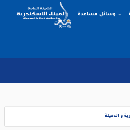
وسائل مساعدة
ة و الدخيلة