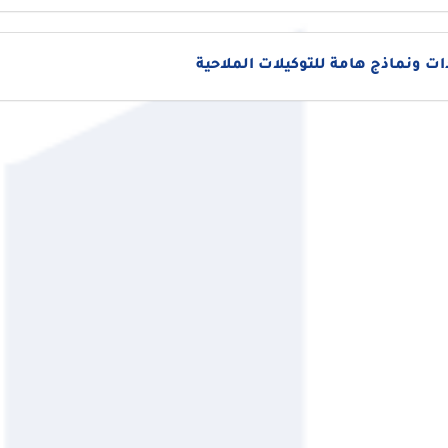
 ونماذج هامة للتوكيلات الملاحية